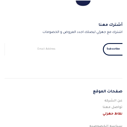
أشترك معنا
اشترك مع جهزلي ليصلك اجدد العروض و الخصومات
صفحات الموقع
عن الشركه
تواصل معنا
نقاط حهزلي
سياسه الخصوصيه