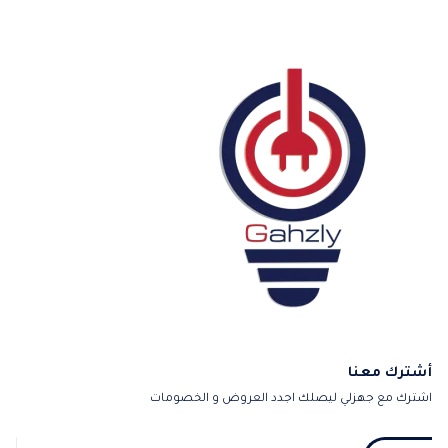
أشترك معنا
اشترك مع جهزلي ليصلك اجدد العروض و الخصومات