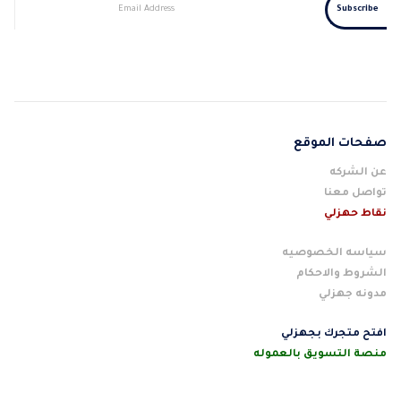
صفحات الموقع
عن الشركه
تواصل معنا
نقاط حهزلي
سياسه الخصوصيه
الشروط والاحكام
مدونه جهزلي
افتح متجرك بجهزلي
منصة التسويق بالعموله