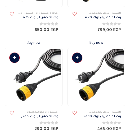
إكسسوارات كهربائيه
,
وصلات
إضاءة و إكسسوارات
,
إكسسوارات كهربائيه
,
وصلات
وصلة كهرباء لوك 20 متر بالفيشة والبريزة
وصلة كهرباء لوك 15 متر بالفيشة والبريزة
0
من 5
0
من 5
650,00
EGP
799,00
EGP
Buy now
Buy now
إكسسوارات كهربائيه
,
وصلات
إكسسوارات كهربائيه
,
وصلات
وصلة كهرباء لوك 10 متر بالفيشة والبريزة
وصلة كهرباء لوك 5 متر بالفيشة والبريزة
0
من 5
0
من 5
290,00
EGP
465,00
EGP