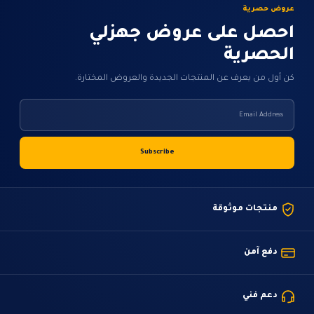
المنتج
عروض حصرية
احصل على عروض جهزلي
الحصرية
كن أول من يعرف عن المنتجات الجديدة والعروض المختارة.
منتجات موثوقة
دفع آمن
دعم فني