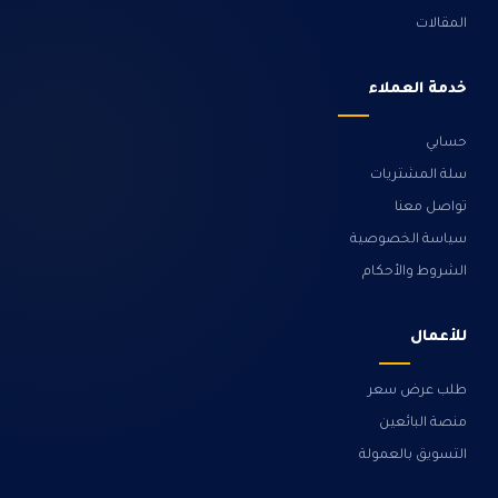
المقالات
خدمة العملاء
حسابي
سلة المشتريات
تواصل معنا
سياسة الخصوصية
الشروط والأحكام
للأعمال
طلب عرض سعر
منصة البائعين
التسويق بالعمولة