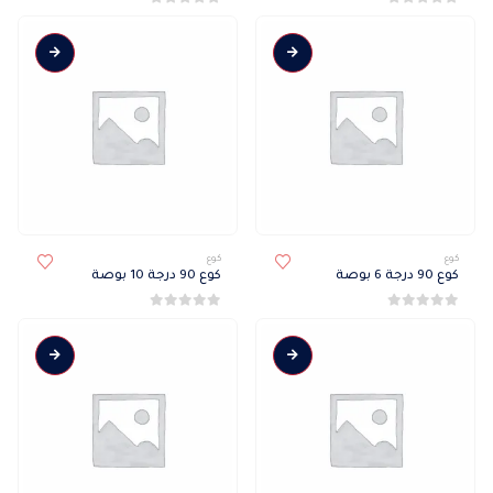
0
من 5
0
من 5
كوع
كوع
كوع 90 درجة 6 بوصة
كوع 90 درجة 10 بوصة
0
من 5
0
من 5