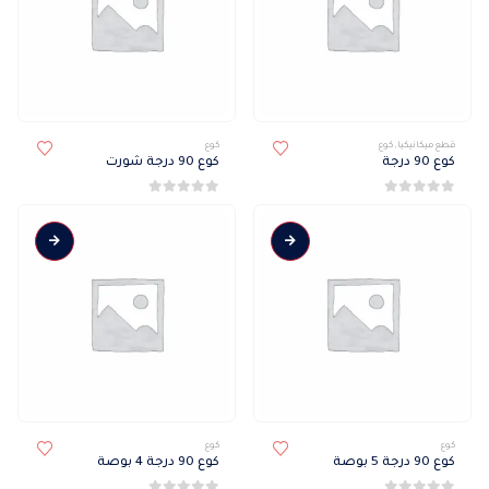
الخيارات
على
صفحة
المنتج
قطع ميكانيكيا
,
كوع
كوع
كوع 90 درجة
كوع 90 درجة شورت
0
من 5
0
من 5
كوع
كوع
كوع 90 درجة 5 بوصة
كوع 90 درجة 4 بوصة