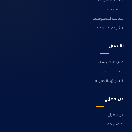
سلة المشتريات
تواصل معنا
سياسة الخصوصية
الشروط والأحكام
للأعمال
طلب عرض سعر
منصة البائعين
التسويق بالعمولة
عن جهزلي
عن جهزلي
تواصل معنا