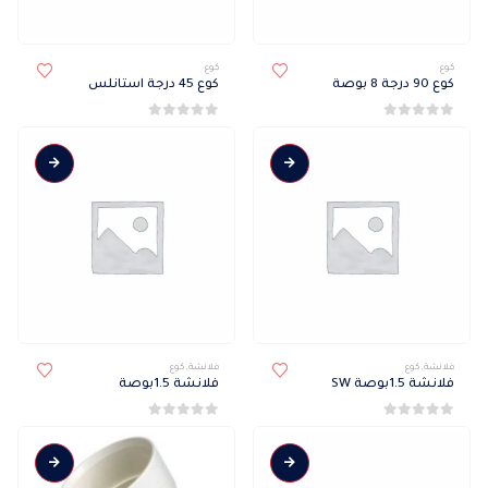
كوع
كوع
كوع 90 درجة 8 بوصة
كوع 45 درجة استانلس
0
من 5
0
من 5
فلانشة
,
كوع
فلانشة
,
كوع
فلانشة 1.5بوصة SW
فلانشة 1.5بوصة
0
من 5
0
من 5