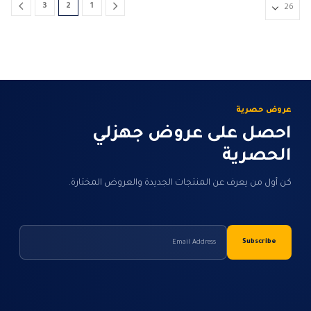
اختيار
3
2
1
الخيارات
على
صفحة
المنتج
عروض حصرية
احصل على عروض جهزلي
الحصرية
كن أول من يعرف عن المنتجات الجديدة والعروض المختارة.