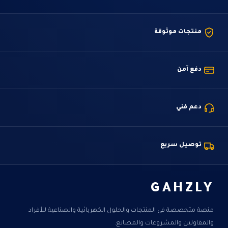
منتجات موثوقة
دفع آمن
دعم فني
توصيل سريع
GAHZLY
منصة متخصصة في المنتجات والحلول الكهربائية والصناعية للأفراد
والمقاولين والمشروعات والمصانع.