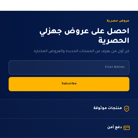
عروض حصرية
احصل على عروض جهزلي
الحصرية
كن أول من يعرف عن المنتجات الجديدة والعروض المختارة.
منتجات موثوقة
دفع آمن