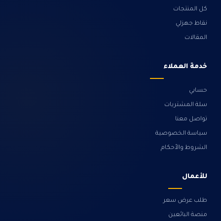
كل المنتجات
نقاط جهزلي
المقالات
خدمة العملاء
حسابي
سلة المشتريات
تواصل معنا
سياسة الخصوصية
الشروط والأحكام
للأعمال
طلب عرض سعر
منصة البائعين