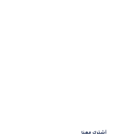
أشترك معنا