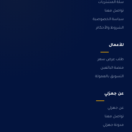
سلة المشتريات
تواصل معنا
سياسة الخصوصية
الشروط والأحكام
للأعمال
طلب عرض سعر
منصة البائعين
التسويق بالعمولة
عن جهزلي
عن جهزلي
تواصل معنا
مدونة جهزلي