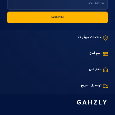
منتجات موثوقة
دفع آمن
دعم فني
توصيل سريع
GAHZLY