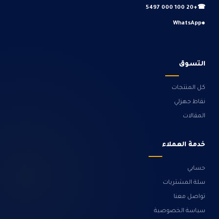
+20 100 000 5497
☎
WhatsApp
●
التسوق
كل المنتجات
نقاط جهزلي
المقالات
خدمة العملاء
حسابي
سلة المشتريات
تواصل معنا
سياسة الخصوصية