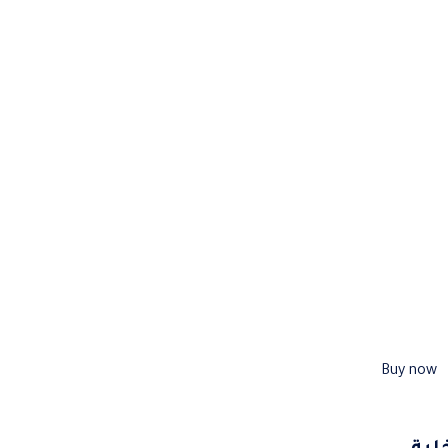
Buy now