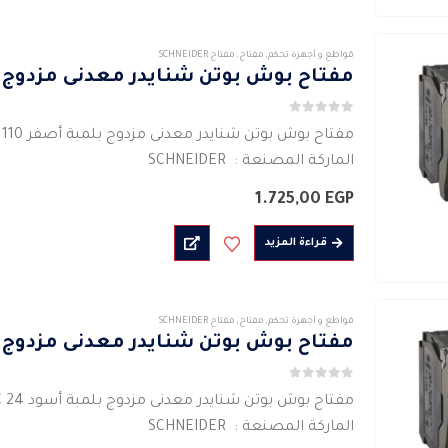
الجهد الكهربائى :…
قواطع و أجهزة تحكم
,
مفتاح
,
مفتاح SCHNEIDER
مفتاح بوش بوتن شنايدر معدنى مزدوج بلمبة 
0
من 5
مفتاح بوش بوتن شنايدر معدنى مزدوج بلمبة أصفر 110 VAC
الماركة المصنعة : SCHNEIDER
نوع الإشارة ثابت
1.725,00
EGP
مفتاح كهربائى
مصدر الضوء بلمبة صفراء
قراءة المزيد
مشرق ومتعدد الاستخدامات
الجهد الكهربائى :…
قواطع و أجهزة تحكم
,
مفتاح
,
مفتاح SCHNEIDER
مفتاح بوش بوتن شنايدر معدنى مزدوج بلمبة
0
من 5
مفتاح بوش بوتن شنايدر معدنى مزدوج بلمبة أسود 24 VAC
الماركة المصنعة : SCHNEIDER