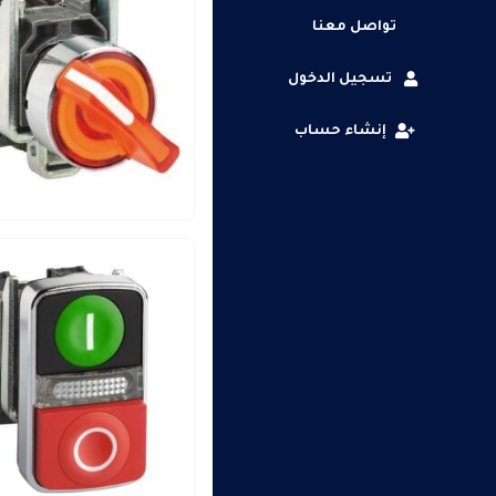
تواصل معنا
تسجيل الدخول
إنشاء حساب