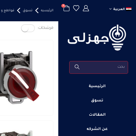
0
العربية
الرئيسيه
تسوق
قواطع و 
مرشحات:
الرئيسية
تسوق
المقالات
عن الشركه