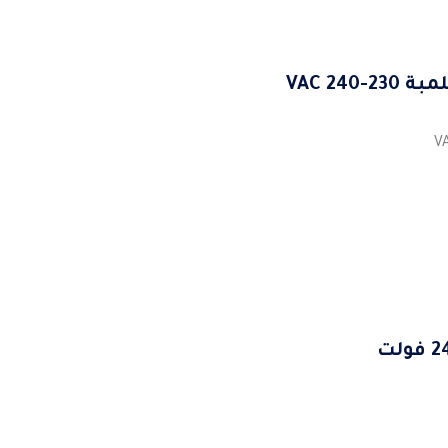
2 VAC