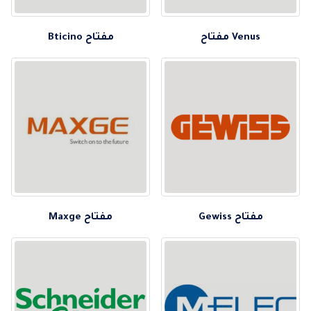
Venus مفتاح
مفتاح Bticino
مفتاح Gewiss
مفتاح Maxge