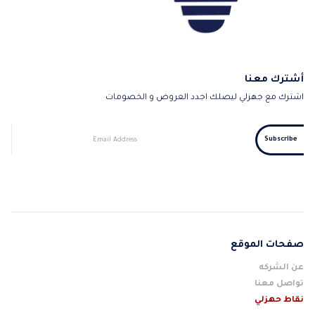
أشترك معنا
اشترك مع جهزلي ليصلك اجدد العروض و الخصومات
صفحات الموقع
عن الشركه
تواصل معنا
نقاط حهزلي