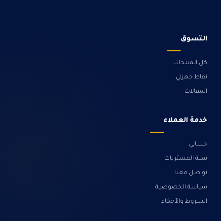
التسوق
كل المنتجات
نقاط جهزلي
المقالات
خدمة العملاء
حسابي
سلة المشتريات
تواصل معنا
سياسة الخصوصية
الشروط والأحكام