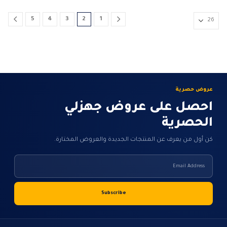
5
4
3
2
1
عروض حصرية
احصل على عروض جهزلي
الحصرية
كن أول من يعرف عن المنتجات الجديدة والعروض المختارة.