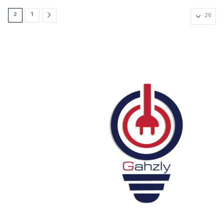
المنتج.
المنتج.
خلال
يمكن
يمكن
2
1
اختيار
اختيار
الخيارات
الخيارات
على
على
صفحة
صفحة
المنتج
المنتج