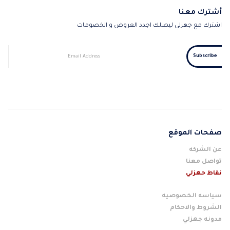
أشترك معنا
اشترك مع جهزلي ليصلك اجدد العروض و الخصومات
صفحات الموقع
عن الشركه
تواصل معنا
نقاط حهزلي
سياسه الخصوصيه
الشروط والاحكام
مدونه جهزلي