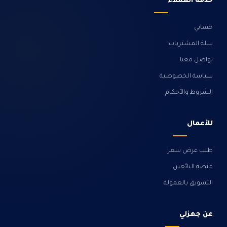
خدمة العملاء
حسابي
سلة المشتريات
تواصل معنا
سياسة الخصوصية
الشروط والأحكام
للأعمال
طلب عرض سعر
منصة البائعين
التسويق بالعمولة
عن جهزلي