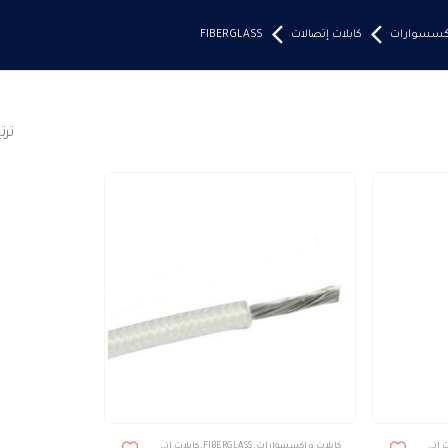
إكسسوارات
كابلات إتصالات
FIBERGLASS
تر
هناك
صالات
كابلات و إكسسوارات
,
FIBERGLASS
,
كابلات إتصالات