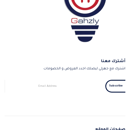
أشترك معنا
اشترك مع جهزلي ليصلك اجدد العروض و الخصومات
صفحات الموقع