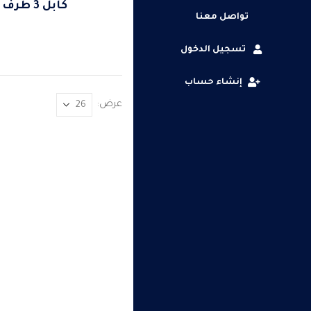
كابل 3 طرف
تواصل معنا
تسجيل الدخول
إنشاء حساب
عرض: