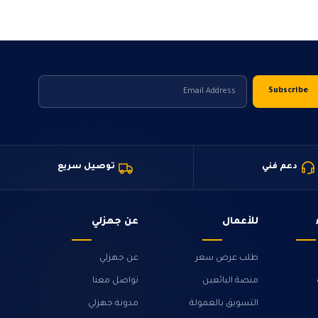
دعم فني
توصيل سريع
للأعمال
عن جهزلي
طلب عرض سعر
عن جهزلي
منصة البائعين
تواصل معنا
التسويق بالعمولة
مدونة جهزلي