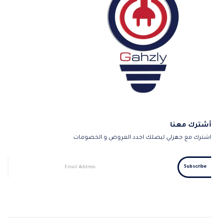
أشترك معنا
اشترك مع جهزلي ليصلك اجدد العروض و الخصومات