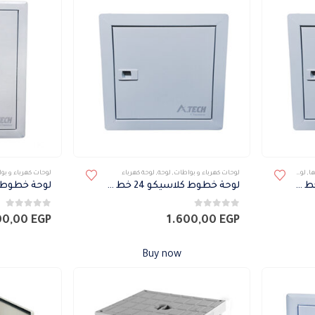
ا
,
لوحات كهرباء و بواطات
,
لوحة
,
لوحة كهرباء
لوحات كهرباء و بواطات
,
لوحة
,
لوحة كهرباء
لوحات كهرباء و بو
لوحة خطوط كلاسيكو 24 خط رأسي بدون عمومي
لوحة خطوط كلاسيكو 24 خط رأسي بدون عمومي
0
من 5
0
من 5
00,00
EGP
1.600,00
EGP
Buy now