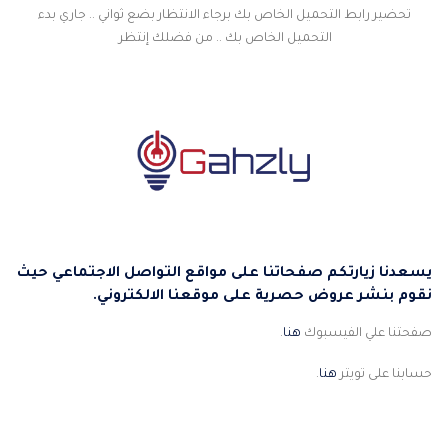
تحضير رابط التحميل الخاص بك برجاء الانتظار بضع ثواني .. جاري بدء
التحميل الخاص بك .. من فضلك إنتظر
يسعدنا زيارتكم صفحاتنا على مواقع التواصل الاجتماعي حيث
نقوم بنشر عروض حصرية على موقعنا الالكتروني.
صفحتنا علي الفيسبوك
هنا
.
حسابنا على تويتر
هنا
.