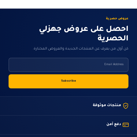
عروض حصرية
احصل على عروض جهزلي
الحصرية
كن أول من يعرف عن المنتجات الجديدة والعروض المختارة.
منتجات موثوقة
دفع آمن