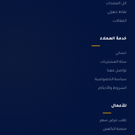
كل المنتجات
نقاط جهزلي
المقالات
خدمة العملاء
حسابي
سلة المشتريات
تواصل معنا
سياسة الخصوصية
الشروط والأحكام
للأعمال
طلب عرض سعر
منصة البائعين