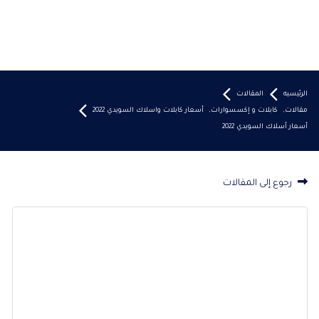
الرئيسيه
المقالات
مقالات
,
كابلات و إكسسوارات
,
أسعار كابلات واسلاك السويدي 2022
أسعار أسلاك السويدي 2022
رجوع إلى المقالات