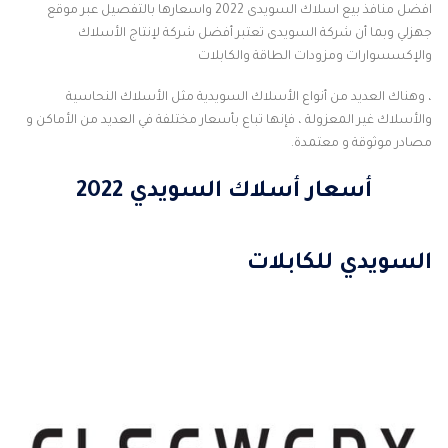
افضل منافذ بيع اسلاك السويدى 2022 واسعارها بالتفصيل عبر موقع
جهزلي
وبما أن شركة السويدى تعتبر أفضل شركة لإنتاج الأسلاك
والإكسسوارات ومزودات الطاقة والكابلات
، وهناك العديد من أنواع الأسلاك السويدية مثل الأسلاك النحاسية
والأسلاك غير المعزولة ، فإنها تباع بأسعار مختلفة في العديد من الأماكن و
مصادر موثوقة و معتمدة.
أسعار أسلاك السويدي 2022
السويدي للكابلات