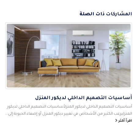
المشاركات
ذات الصلة
أساسيات التصميم الداخلي لديكور المنزل
أساسيات التصميم الداخلي لديكور المنزلأساسيات التصميم الداخلي لديكور
المنزليرغب الكثير من الأشخاص في تغيير ديكور المنزل أو إضفاء الحيوية إلى...
اقرأ أكثر