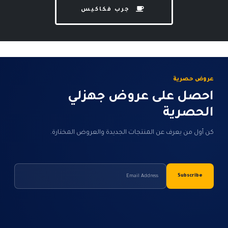
جرب فكاكيس
عروض حصرية
احصل على عروض جهزلي
الحصرية
كن أول من يعرف عن المنتجات الجديدة والعروض المختارة.