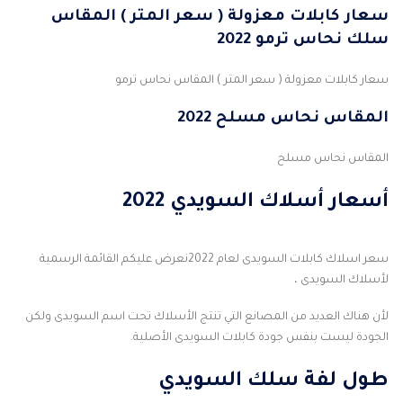
سعار كابلات معزولة ( سعر المتر ) المقاس
سلك نحاس ترمو 2022
سعار كابلات معزولة ( سعر المتر ) المقاس نحاس ترمو
المقاس نحاس مسلح 2022
المقاس نحاس مسلح
أسعار أسلاك السويدي 2022
سعر اسلاك كابلات السويدى لعام 2022نعرض عليكم القائمة الرسمية
لأسلاك السويدى ،
لأن هناك العديد من المصانع التي تنتج الأسلاك تحت اسم السويدى ولكن
الجودة ليست بنفس جودة كابلات السويدى الأصلية.
طول لفة سلك السويدي