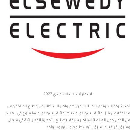
أسعار أسلاك السويدي 2022
تعد شركة السويدى للكابلات من اهم واكبر الشركات فى قطاع الطاقة وهى
مملوكة من قبل عائلة السويدي وتديرها عائلة
السويدي
ولها فروع في العديد
من الدول حول العالم لأنها أكبر شركة لتصنيع الأجهزة الكهربائية في شمال
وشرق أفريقيا والشرق الأوسط وجنوب أوروبا. واحد.