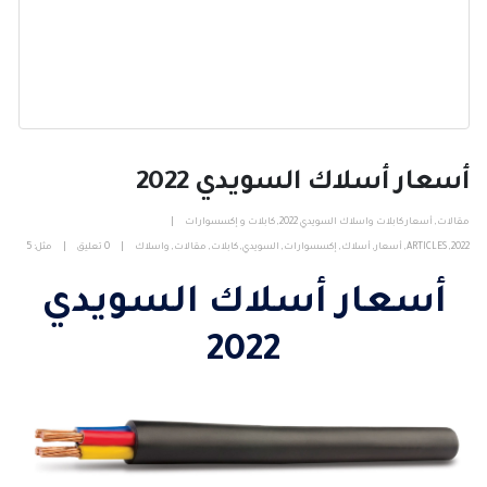
أسعار أسلاك السويدي 2022
مقالات
,
أسعار كابلات واسلاك السويدي 2022
,
كابلات و إكسسوارات
2022
,
ARTICLES
,
أسعار
,
أسلاك
,
إكسسوارات
,
السويدي
,
كابلات
,
مقالات
,
واسلاك
0 تعليق
مثل:
5
أسعار أسلاك السويدي
2022