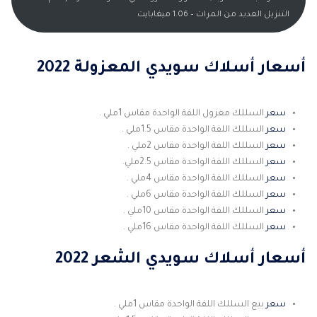
التنزيل العديد من المرات – 1.06 ميغابايت
أسعار أسلاك سويدي المعزولة 2022
سعر
السللك معزول اللفة الواحدة مقاس 1ملي .
سعر
السللك اللفة الواحدة مقاس 1.5ملي .
سعر
السللك اللفة الواحدة مقاس 2ملي .
سعر
السللك اللفة الواحدة مقاس 2.5ملي.
سعر
السللك اللفة الواحدة مقاس 4ملي .
سعر
السللك اللفة الواحدة مقاس 6ملي .
سعر
السللك اللفة الواحدة مقاس 10ملي .
سعر
السللك اللفة الواحدة مقاس 16ملي .
أسعار أسلاك سويدي الشعر 2022
سعر
بيع السللك اللفة الواحدة مقاس 1ملي .