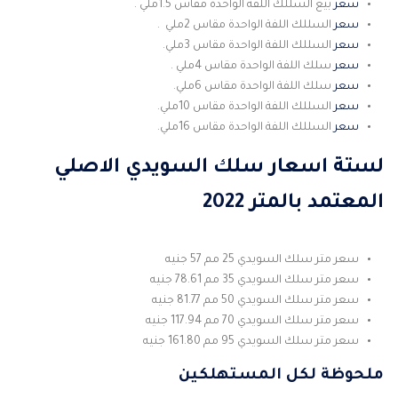
سعر
بيع السللك اللفة الواحدة مقاس 1.5ملي .
سعر
السللك اللفة الواحدة مقاس 2ملي .
سعر
السللك اللفة الواحدة مقاس 3ملي.
سعر
سلك اللفة الواحدة مقاس 4ملي .
سعر
سلك اللفة الواحدة مقاس 6ملي.
سعر
السللك اللفة الواحدة مقاس 10ملي.
سعر
السللك اللفة الواحدة مقاس 16ملي.
لستة اسعار سلك السويدي الاصلي
المعتمد بالمتر 2022
سعر متر سلك السويدي 25 مم 57 جنيه
سعر متر سلك السويدي 35 مم 78.61 جنيه
سعر متر سلك السويدي 50 مم 81.77 جنيه
سعر متر سلك السويدي 70 مم 117.94 جنيه
سعر متر سلك السويدي 95 مم 161.80 جنيه
ملحوظة لكل المستهلكين