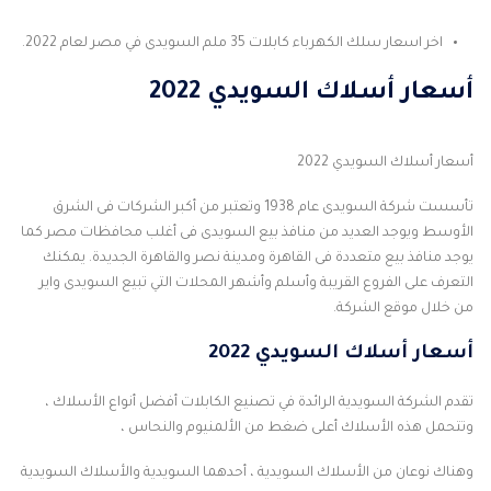
اخر اسعار سلك الكهرباء كابلات 35 ملم السويدى في مصر لعام 2022.
أسعار أسلاك السويدي 2022
أسعار أسلاك السويدي 2022
تأسست شركة السويدى عام 1938 وتعتبر من أكبر الشركات فى الشرق
الأوسط ويوجد العديد من منافذ بيع السويدى فى أغلب محافظات مصر كما
يوجد منافذ بيع متعددة فى القاهرة ومدينة نصر والقاهرة الجديدة. يمكنك
التعرف على الفروع القريبة وأسلم وأشهر المحلات التي تبيع السويدى واير
من خلال موقع الشركة.
أسعار أسلاك السويدي 2022
تقدم الشركة السويدية الرائدة في تصنيع الكابلات أفضل أنواع الأسلاك ،
وتتحمل هذه الأسلاك أعلى ضغط من الألمنيوم والنحاس ،
وهناك نوعان من الأسلاك السويدية ، أحدهما السويدية والأسلاك السويدية