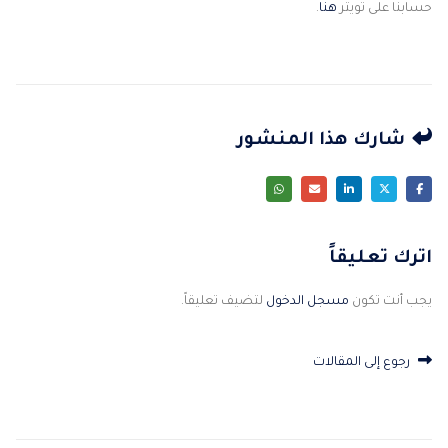
حسابنا على تويتر
هنا
.
شارك هذا المنشور
اترك تعليقاً
يجب أنت تكون
مسجل الدخول
لتضيف تعليقاً.
رجوع إلى المقالات