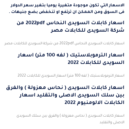
الاسعار التي تكون موجودة متغيرة يوميا بتغير سعر الدولار
فى السوق ومن الممكن ان ترتفع او تنخفض بضع جنيهات .
اسعار كابلات السويدى النحاس 2022pdf من
شركة السويدى للكابلات مصر
اسعار كابلات السويدى النحاس 2022pdf من شركة السويدى للكابلات مصر
اسعار الترموبلاستيك ( لفه 100 متر) اسعار
السويدى للكابلات 2022
اسعار الترموبلاستيك ( لفه 100 متر) اسعار السويدى للكابلات 2022
اسعار كابلات السويدى ( نحاس معزولة ) والفرق
بين سلك السويدى الاصلى والتقليد اسعار
الكابلات الالومنيوم 2022
اسعار كابلات السويدى ( نحاس معزولة ) والفرق بين سلك السويدى
الاصلى والتقليد