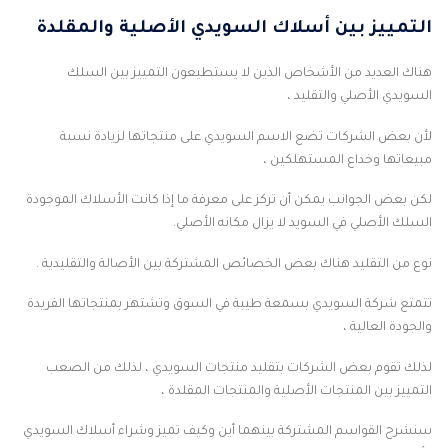
التمييز بين أسلاك السويدي الأصلية والمقلدة
هناك العديد من الأشخاص الذين لا يستطيعون التمييز بين السلك
السويدي الأصلي والتقليد ،
لأن بعض الشركات تضع الاسم السويدي على منتجاتها لزيادة نسبة
مبيعاتها وخداع المستهلكين ،
لكن بعض الجوانب يمكن أن تركز على معرفة ما إذا كانت الأسلاك الموجودة
السلك الأصلي في السويد لا يزال مكانه الأصلي.
نوع من التقليد هناك بعض الخصائص المشتركة بين الأصالة والتقليدية .
تتمتع شركة السويدي بسمعة طيبة في السوق وتشتهر بمنتجاتها الفريدة
والجودة العالية ،
لذلك تقوم بعض الشركات بتقليد منتجات السويدي ، لذلك من الصعب
التمييز بين المنتجات الأصلية والمنتجات المقلدة ،
سنشرح القواسم المشتركة بينهما أين وكيف تميز وشراء أسلاك السويدي