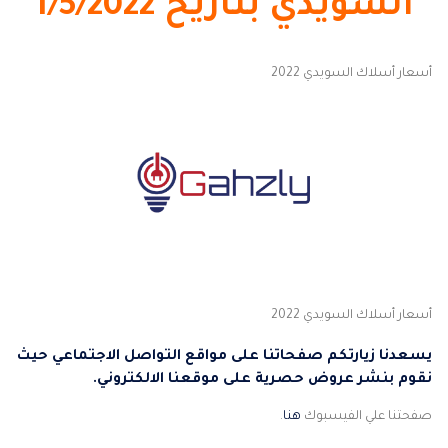
السويدي بتاريخ 1/5/2022
أسعار أسلاك السويدي 2022
أسعار أسلاك السويدي 2022
يسعدنا زيارتكم صفحاتنا على مواقع التواصل الاجتماعي حيث
نقوم بنشر عروض حصرية على موقعنا الالكتروني.
صفحتنا علي الفيسبوك
هنا
.