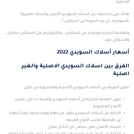
الأصلية.
هناك شيء مشترك بين السلك السويدي الأصلي والسلك مضروبًا
بالسويدية ، أي عدد الخيوط في السلكين 7 ،
والعلامة التجارية موجودة على السلكين ، والكيلوجرام على السلكين متماثل ،
والسلكان نص.
أسعار أسلاك السويدي 2022
الفرق بين اسلاك السويدي الاصلية والغير
اصلية
يمكن التفرقة بين أسلاك السويدي الأصلية والمضروبة من خلال:
تكون العلامة التجارية في أسلاك السويدي واضحة جدا على عكس
الأنواع المضروبة.
الكتابة على أسلاك السويدي تكون غير باهتة وواضحة ولا توجد أخطاء
في طباعتها عكس الأنواع المزيفة.
السلك الأصلي يكون مبطن من الداخل بعازل.