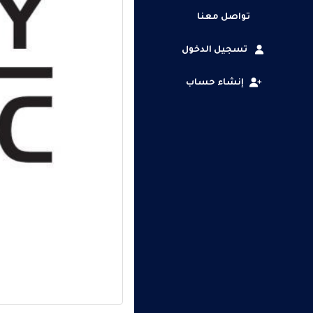
تواصل معنا
تسجيل الدخول
إنشاء حساب