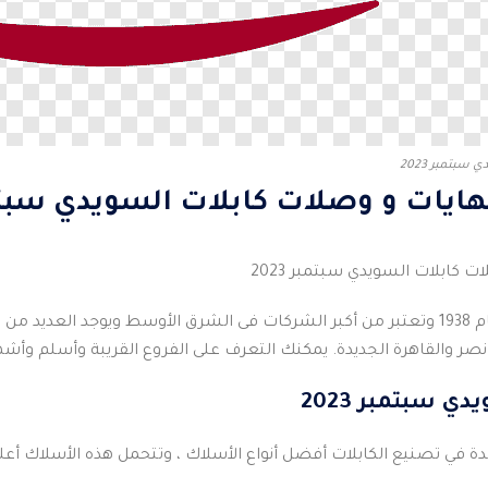
سبتمبر 2023
يات و وصلات كابلات السويدي سبتمبر 
كابلات السويدي سبتمبر 2023
تأسست شركة السويدى عام 1938 وتعتبر من أكبر الشركات فى الشرق الأوسط وي
صر والقاهرة الجديدة. يمكنك التعرف على الفروع القريبة وأسلم وأشه
ي سبتمبر 2023
ئدة في تصنيع الكابلات أفضل أنواع الأسلاك ، وتتحمل هذه الأسلاك أ