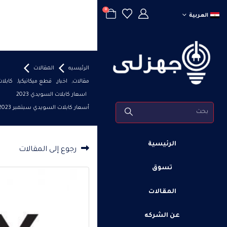
0
العربية
الرئيسيه
المقالات
مقالات
,
اخبار
,
قطع ميكانيكيا
,
كابلا
اسعار كابلات السويدي 2023
أسعار كابلات السويدي سبتمبر 2023
الرئيسية
رجوع إلى المقالات
تسوق
المقالات
عن الشركه