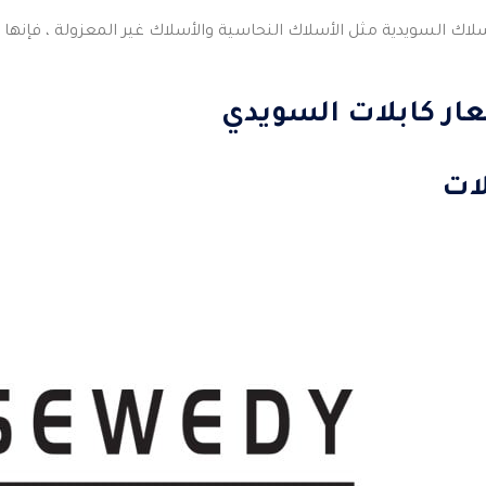
أسلاك السويدية مثل الأسلاك النحاسية والأسلاك غير المعزولة ، فإنها
عار كابلات السويدي
لات