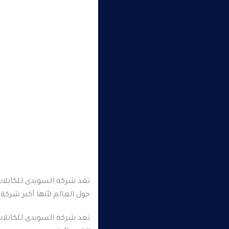
تعد شركة السويدى للكابلا
حول العالم لأنها أكبر شركة