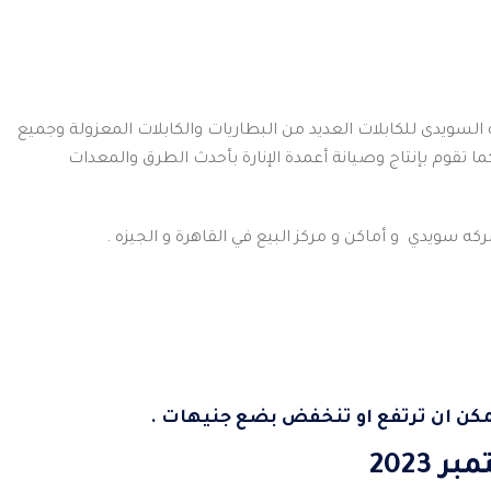
يوم تنتج شركة السويدى للكابلات العديد من البطاريات والكابلات المعزولة وجميع
تقوم بإنتاج وصيانة أعمدة الإنارة بأحدث الطرق والمعدات
 سويدي و أماكن و مركز البيع في القاهرة و الجيزه .
ممكن ان ترتفع او تنخفض بضع جنيهات .
2023