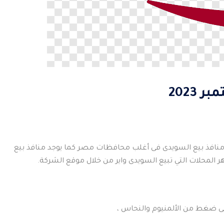
2023
وجد العديد من منافذ بيع السويدى فى أغلب محافظات مصر كما يوجد منافذ بيع
ر المحلات التي تبيع السويدى واير من خلال موقع الشركة.
على ضغط من الألمنيوم والنحاس ،