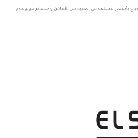
 تباع بأسعار مختلفة في العديد من الأماكن و مصادر موثوقة و