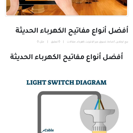
أفضل أنواع مفاتيح الكهرباء الحديثة
بيع اونلاين
,
أضاءة
,
تسوق عبر الإنترنت
,
كهرباء
,
مقالات
0 تعليق
مثل:
0
أفضل أنواع مفاتيح الكهرباء الحديثة