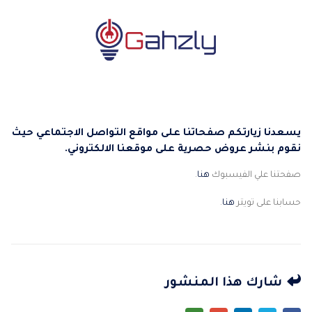
يسعدنا زيارتكم صفحاتنا على مواقع التواصل الاجتماعي حيث
نقوم بنشر عروض حصرية على موقعنا الالكتروني.
صفحتنا علي الفيسبوك
هنا
.
حسابنا على تويتر
هنا
.
شارك هذا المنشور