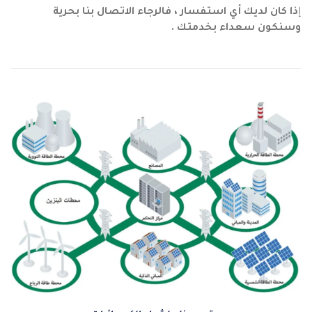
إ
ذا كان لديك أي استفسار ، فالرجاء الاتصال بنا بحرية
وسنكون سعداء بخدمتك .