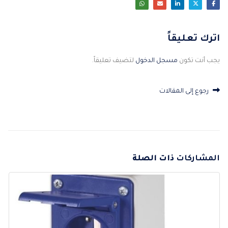
اترك تعليقاً
يجب أنت تكون
مسجل الدخول
لتضيف تعليقاً.
رجوع إلى المقالات
المشاركات
ذات الصلة