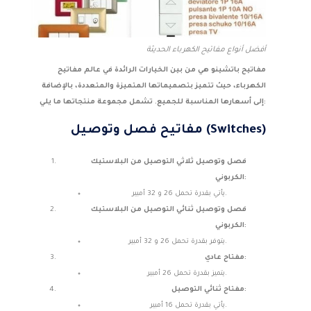
أفضل أنواع مفاتيح الكهرباء الحديثة
مفاتيح باتشينو هي من بين الخيارات الرائدة في عالم مفاتيح
الكهرباء، حيث تتميز بتصميماتها المتميزة والمتعددة، بالإضافة
إلى أسعارها المناسبة للجميع. تشمل مجموعة منتجاتها ما يلي:
مفاتيح فصل وتوصيل (Switches)
فصل وتوصيل ثلاثي التوصيل من البلاستيك
الكربوني:
يأتي بقدرة تحمل 26 و 32 أمبير.
فصل وتوصيل ثنائي التوصيل من البلاستيك
الكربوني:
يتوفر بقدرة تحمل 26 و 32 أمبير.
مفتاح عادي:
يتميز بقدرة تحمل 26 أمبير.
مفتاح ثنائي التوصيل:
يأتي بقدرة تحمل 16 أمبير.