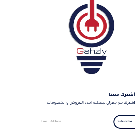
أشترك معنا
اشترك مع جهزلي ليصلك اجدد العروض و الخصومات