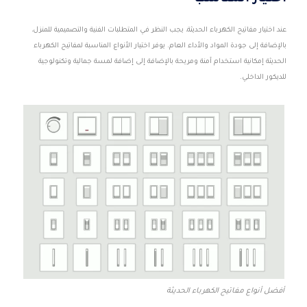
عند اختيار مفاتيح الكهرباء الحديثة، يجب النظر في المتطلبات الفنية والتصميمية للمنزل،
بالإضافة إلى جودة المواد والأداء العام. يوفر اختيار الأنواع المناسبة لمفاتيح الكهرباء
الحديثة إمكانية استخدام آمنة ومريحة بالإضافة إلى إضافة لمسة جمالية وتكنولوجية
للديكور الداخلي.
أفضل أنواع مفاتيح الكهرباء الحديثة