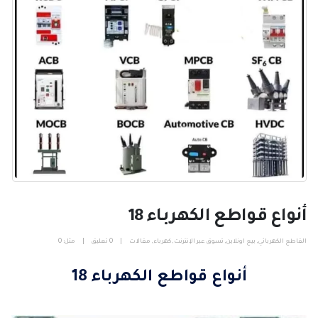
أنواع قواطع الكهرباء 18
القاطع الكهربائي
,
بيع اونلاين
,
تسوق عبر الإنترنت
,
كهرباء
,
مقالات
0 تعليق
مثل:
0
أنواع قواطع الكهرباء 18