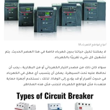
أنواع قواطع الكهرباء 18
لا يمكننا تخيل حياتنا بدون كهرباء خاصة في هذا العصر الحديث. يتم
تشغيل كل شيء تقريبًا بالكهرباء.
سواء كان ذلك من مصدر التيار الكهربائي أو من البطارية ، يجب أن
نحافظ عليه تحت السيطرة. يمكن أن يتسبب أي عطل في الكهرباء
في حدوث أضرار أو قد يؤدي إلى الوفاة. لذلك ، نستخدم أجهزة حماية
متعددة مثل قواطع الكهرباء لتجنب مثل هذه المخاطر.