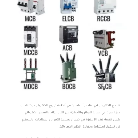
تقطع الكهرباء هي عناصر أساسية في أنظمة توزيع الكهرباء، حيث تلعب
دورًا حيويًا في حماية الدوائر والأجهزة من التيار الزائد والقصير الكهربائي.
يكمن أهمية هذه الأجهزة في ضمان سلامة الأفراد والممتلكات، وتسهم
في تحقيق استدامة وكفاءة النظم الكهربائية.