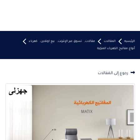
الرئيسيه
المقالات
مقالات
,
تسوق عبر الإنترنت
,
بيع اونلاين
,
كهرباء
أنواع مفاتيح الكهرباء المنزلية
رجوع إلى المقالات