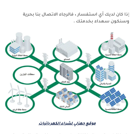
إ
ذا كان لديك أي استفسار ، فالرجاء الاتصال بنا بحرية
وسنكون سعداء بخدمتك .
موقع جهزلي لشراء الكهربائيات