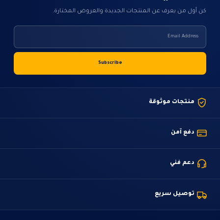
كن أول من يعرف عن المنتجات الجديدة والعروض المختارة.
منتجات موثوقة
دفع آمن
دعم فني
توصيل سريع