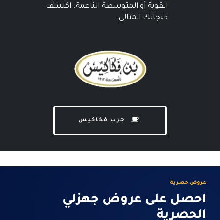
القوية أو المتوسطة الناعمة. اكتشف
فنجانك المثالي.
جرب فكاكيس
عروض حصرية
احصل على عروض جهزلي
الحصرية