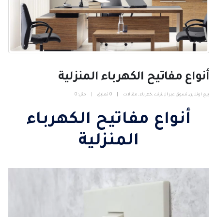
أنواع مفاتيح الكهرباء المنزلية
بيع اونلاين
,
تسوق عبر الإنترنت
,
كهرباء
,
مقالات
0 تعليق
مثل:
0
أنواع مفاتيح الكهرباء
المنزلية