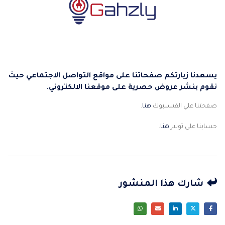
يسعدنا زيارتكم صفحاتنا على مواقع التواصل الاجتماعي حيث
نقوم بنشر عروض حصرية على موقعنا الالكتروني.
صفحتنا علي الفيسبوك
هنا
.
حسابنا على تويتر
هنا
.
شارك هذا المنشور