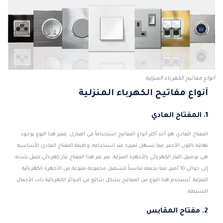
أنواع مفاتيح الكهرباء المنزلية
أنواع مفاتيح الكهرباء المنزلية
1. المفتاح العادي
المفتاح العادي هو أحد أكثر أنواع المفاتيح استخداماً في المنازل. يتميز هذا النوع بوجود
نهايته باللون الأحمر، مما يسهل تمييزه عند استخدامه. وظيفة المفتاح العادي الأساسية
هي توصيل التيار الكهربائي بالأجهزة المنزلية. يمر عبر هذا المفتاح تيار كهربائي تصل شدته
إلى حوالي 10 أمبير، مما يجعله مناسباً لتشغيل مجموعة متنوعة من الأجهزة الكهربائية
المنزلية. يُستخدم هذا النوع من المفاتيح بشكل شائع في الدوائر الكهربائية ذات الأحمال
البسيطة.
2. مفتاح المقابس