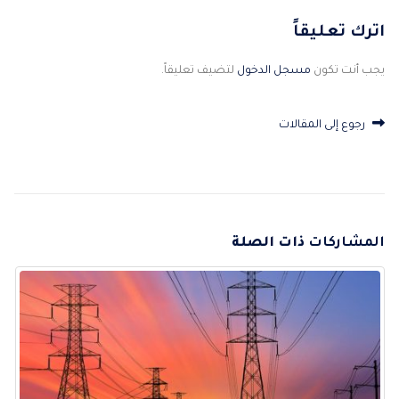
اترك تعليقاً
يجب أنت تكون
مسجل الدخول
لتضيف تعليقاً.
رجوع إلى المقالات
المشاركات
ذات الصلة