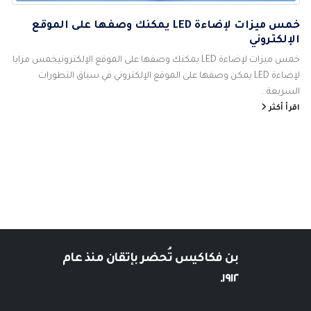
خمس ميزات لإضاءة LED يمكنك وصفها على الموقع
الإلكتروني
خمس ميزات لإضاءة LED يمكنك وصفها على الموقع الإلكترونيخمس مزايا
لإضاءة LED يمكن وصفها على الموقع الإلكتروني في سياق التطورات
السريعة...
اقرأ أكثر
بن فكاكيس
تُحضر بإتقان منذ عام
١٩١٢.