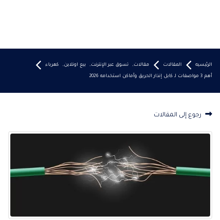
الرئيسيه
المقالات
مقالات
,
تسوق عبر الإنترنت
,
بيع اونلاين
,
كهرباء
أهم 3 مواصفات لـ كابل إنذار الحريق وأماكن استخدامه 2026
رجوع إلى المقالات