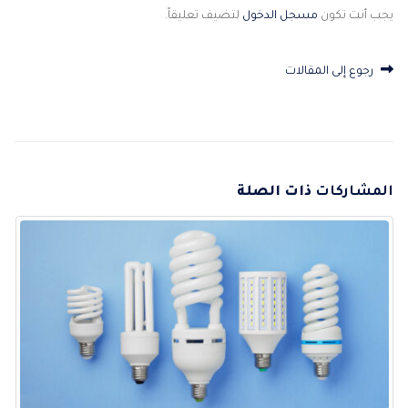
يجب أنت تكون
مسجل الدخول
لتضيف تعليقاً.
رجوع إلى المقالات
المشاركات
ذات الصلة