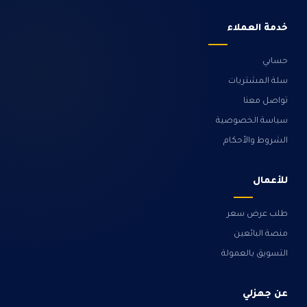
خدمة العملاء
حسابي
سلة المشتريات
تواصل معنا
سياسة الخصوصية
الشروط والأحكام
للأعمال
طلب عرض سعر
منصة البائعين
التسويق بالعمولة
عن جهزلي