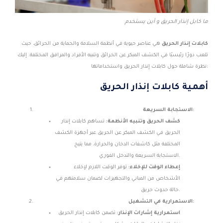
ما كابل إنذار الحريق و أين يستخدم
كابلات إنذار الحريق
هي عناصر حيوية في أنظمة السلامة والحماية من الحرائق، حيث
تلعب دورًا رئيسيًا في الكشف المبكر عن الحرائق وتنبيه الأفراد والمرافق المختلفة. إليك
نظرة شاملة حول كابلات إنذار الحريق واستخداماتها:
أهمية كابلات إنذار الحريق
الاستجابة السريعة:
كشف الحريق وتنبيه الأنظمة:
تساهم كابلات إنذار
الحريق في الكشف المبكر عن الحريق عبر أجهزة الكشف
المختلفة مثل كاشفات الدخان والحرارة، مما يتيح
الاستجابة السريعة والتدخل الفوري.
إعطاء الوقت للإخلاء:
توفر الوقت اللازم لإخلاء
الأشخاص من المباني والتجهيزات لضمان سلامتهم في
حالة حدوث حريق.
الاستمرارية في التشغيل:
استمرارية إشارات الإنذار:
تضمن كابلات إنذار الحريق