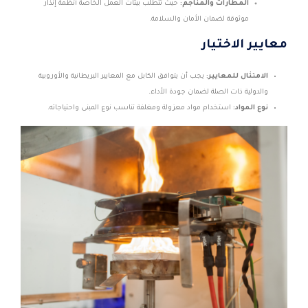
المطارات والمناجم:
حيث تتطلب بيئات العمل الخاصة أنظمة إنذار
موثوقة لضمان الأمان والسلامة.
معايير الاختيار
الامتثال للمعايير:
يجب أن يتوافق الكابل مع المعايير البريطانية والأوروبية
والدولية ذات الصلة لضمان جودة الأداء.
نوع المواد:
استخدام مواد معزولة ومغلفة تناسب نوع المبنى واحتياجاته.