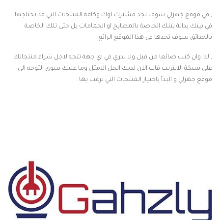
, في موقع جهزلي سوف تجد مشترك لوك وكافة المنتجات التي قد تحتاجها
في بيتك بداية بتلك الخاصة بالمطابخ او الحمامات بل حتى تلك الخاصة
بالحدائق سوف تجدها في هذا الموقع الرائع
, لذا وان كنت ضائعا من قبل ولا تدري في اي جهة تتجه لاجل شراء منتجاتك
على شبكة الانترنت فات الان لديك الحل الامثل وما عليك سوى التوجه الى
موقع جهزلي و البدأ باختيار المنتجات التي ترغب بها .