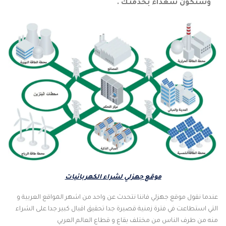
وسنكون سعداء بخدمتك .
موقع جهزلي لشراء الكهربائيات
عندما نقول موقع جهزلي فاننا نتحدث عن واحد من اشهر المواقع العربية و
التي استطاعت في فترة زمنية قصيرة جدا تحقيق اقبال كبير جدا على الشراء
منه من طرف الناس من مختلف بقاع و قطاع العالم العربي