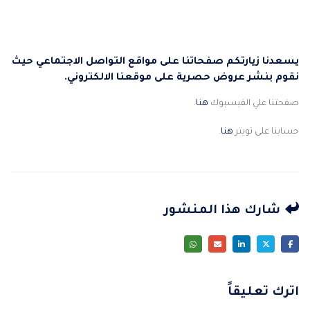
يسعدنا زيارتكم صفحاتنا على مواقع التواصل الاجتماعي حيث
نقوم بنشر عروض حصرية على موقعنا الالكتروني.
صفحتنا علي الفيسبوك
هنا
.
حسابنا على تويتر
هنا
.
شارك هذا المنشور
اترك تعليقاً