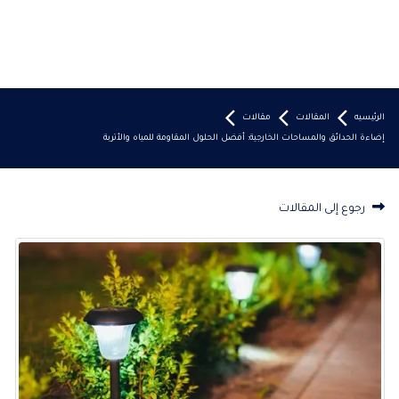
الرئيسيه
المقالات
مقالات
إضاءة الحدائق والمساحات الخارجية: أفضل الحلول المقاومة للمياه والأتربة
رجوع إلى المقالات