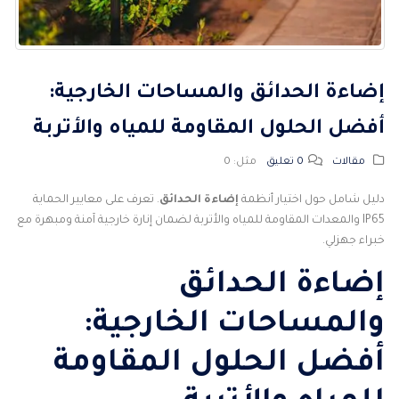
إضاءة الحدائق والمساحات الخارجية:
أفضل الحلول المقاومة للمياه والأتربة
مقالات
0 تعليق
مثل:
0
دليل شامل حول اختيار أنظمة
إضاءة الحدائق
. تعرف على معايير الحماية
IP65 والمعدات المقاومة للمياه والأتربة لضمان إنارة خارجية آمنة ومبهرة مع
خبراء جهزلي.
إضاءة الحدائق
والمساحات الخارجية:
أفضل الحلول المقاومة