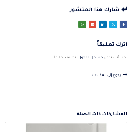
شارك هذا المنشور
اترك تعليقاً
يجب أنت تكون
مسجل الدخول
لتضيف تعليقاً.
رجوع إلى المقالات
المشاركات
ذات الصلة