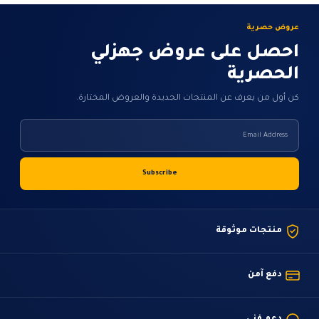
عروض حصرية
احصل على عروض جهزلي
الحصرية
كن أول من يعرف عن المنتجات الجديدة والعروض المختارة.
منتجات موثوقة
دفع آمن