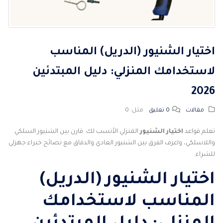
اختيار الشنيور (الدريل) المناسب
لاستخدامك المنزلي: دليل المبتدئين
2026
مقالات
0 تعليق
مثل:
0
تعلم قواعد
اختيار الشنيور
المنزلي الأنسب لك. قارن بين الشنيور السلكي
واللاسلكي، واعرف الفرق بين الشنيور العادي والدقاق مع نصائح خبراء جهزلي
للشراء.
اختيار الشنيور
(الدريل)
المناسب لاستخدامك