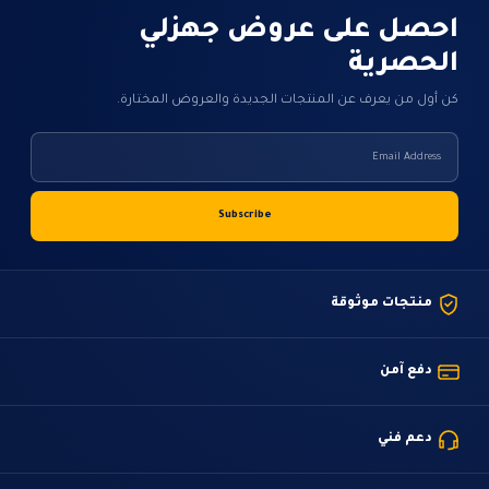
احصل على عروض جهزلي
الحصرية
كن أول من يعرف عن المنتجات الجديدة والعروض المختارة.
منتجات موثوقة
دفع آمن
دعم فني