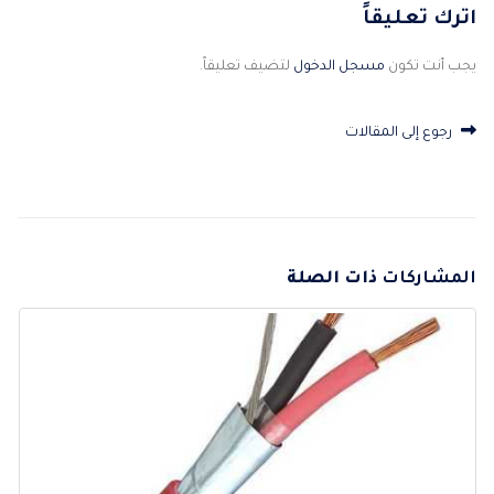
اترك تعليقاً
يجب أنت تكون
مسجل الدخول
لتضيف تعليقاً.
رجوع إلى المقالات
المشاركات
ذات الصلة