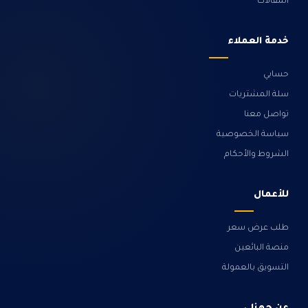
المقالات
خدمة العملاء
حسابي
سلة المشتريات
تواصل معنا
سياسة الخصوصية
الشروط والأحكام
للأعمال
طلب عرض سعر
منصة البائعين
التسويق بالعمولة