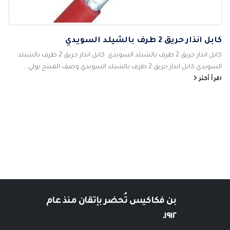
كابل انذار حريق 2 طرف بالشيلد السويدي
كابل انذار حريق 2 طرف بالشيلد السويدي كابل انذار حريق 2 طرف بالشيلد
السويدي كابل انذار حريق 2 طرف بالشيلد السويدي وصف المنتج بولي...
اقرأ أكثر
بن فكاكيس
تُحضر بإتقان منذ عام
١٩١٢.