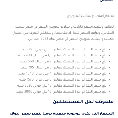
أسعار كابلات و أسلاك السويدي
تختلف وتتعدد أسعار كابلات وأسلاك سويدي الشعر في مصر حسب
المقاس، ويرتفع السعر كلما زاد مقاسها، ويمكنكم التعرف على أسعار
كابلات وأسلاك سويدي الشعر في مصر لعام 2022، كما يلي:
بلغ سعر اللفة الواحدة للسلك مقاس 1 ملي حوالي 290 جنيه.
بلغ سعر اللفة الواحدة للسلك مقاس 1,5 ملي حوالي 430 جنيه.
بلغ سعر اللفة الواحدة للسلك مقاس 2 ملي حوالي 560 جنيه.
بلغ سعر اللفة الواحدة للسلك مقاس 3 ملي حوالي 795 جنيه.
بلغ سعر اللفة الواحدة للسلك مقاس 4 ملي حوالي 1040 جنيه.
بلغ سعر اللفة الواحدة للسلك مقاس 6 ملي حوالي 1570 جنيه.
بلغ سعر اللفة الواحدة للسلك مقاس 10 ملي حوالي 2520 جنيه.
بلغ سعر اللفة الواحدة للسلك مقاس 16 ملي حوالي 3990 جنيه.
ملحوظة لكل المستهلكين
الاسعار التي تكون موجودة متغيرة يوميا بتغير سعر الدولار