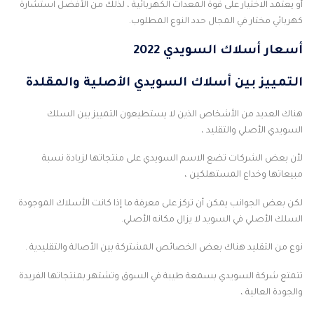
أو يعتمد الاختيار على قوة المعدات الكهربائية ، لذلك من الأفضل استشارة
كهربائي مختار في المجال حدد النوع المطلوب.
أسعار أسلاك السويدي 2022
التمييز بين أسلاك السويدي الأصلية والمقلدة
هناك العديد من الأشخاص الذين لا يستطيعون التمييز بين السلك
السويدي الأصلي والتقليد ،
لأن بعض الشركات تضع الاسم السويدي على منتجاتها لزيادة نسبة
مبيعاتها وخداع المستهلكين ،
لكن بعض الجوانب يمكن أن تركز على معرفة ما إذا كانت الأسلاك الموجودة
السلك الأصلي في السويد لا يزال مكانه الأصلي.
نوع من التقليد هناك بعض الخصائص المشتركة بين الأصالة والتقليدية .
تتمتع شركة السويدي بسمعة طيبة في السوق وتشتهر بمنتجاتها الفريدة
والجودة العالية ،