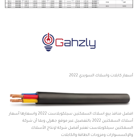
أسعار كابلات واسلاك السويدي 2022
افضل منافذ بيع اسلاك السمكتين سيلكوبلاست 2022 واسعارها أسعار
أسلاك السمكتين 2022 بالتفصيل عبر موقع جهزلي
وبما أن شركة
السمكتين سيلكوبلاست تعتبر أفضل شركة لإنتاج الأسلاك
والإكسسوارات ومزودات الطاقة والكابلات