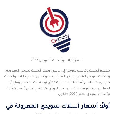
أسعار كابلات واسلاك السويدي 2022
تنقسم أسلاك وكابلات سويدي إلى نوعين، وهما: أسلاك سويدي المعزولة،
وأسلاك سويدي الشعر، ويمكن التعرف بسهولة على أسعار كابلات وأسلاك
سويدي لهذا العام، أما العام القادم فيمكن أن تواجه تلك الاسعار ارتفاع أو
انخفاض، حيث يتوقف ذلك على سعر الدولار، لهذا نتعرف على أسعار كابلات
وأسلاك سويدي لعام 2022، كما يلي:
أولاً: أسعار
أسلاك سويدي المعزولة
في