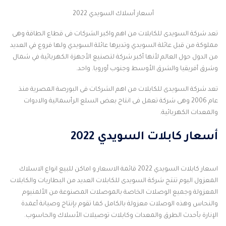
أسعار أسلاك السويدي 2022
تعد شركة السويدى للكابلات من اهم واكبر الشركات فى قطاع الطاقة وهى
مملوكة من قبل عائلة السويدي وتديرها عائلة
السويدي
ولها فروع في العديد
من الدول حول العالم لأنها أكبر شركة لتصنيع الأجهزة الكهربائية في شمال
وشرق أفريقيا والشرق الأوسط وجنوب أوروبا. واحد.
تعد شركة السويدى للكابلات من اهم الشركات فى البورصة المصرية منذ
عام 2006 وهى شركة تعمل فى انتاج بعض السلع الرأسمالية والادوات
والمعدات الكهربائية.
أسعار كابلات السويدي 2022
اسعار كابلات السويدي 2022 قائمة الاسعار و اماكن للبيع انواع الاسلاك
المعزول اليوم تنتج شركة السويدى للكابلات العديد من البطاريات والكابلات
المعزولة وجميع الوصلات الخاصة بالموصلات المصنوعة من الألمنيوم
والنحاس وهذه الوصلات معزولة بالكامل كما تقوم بإنتاج وصيانة أعمدة
الإنارة بأحدث الطرق والمعدات وكابلات توصيلات الأسلاك والحاسوب.