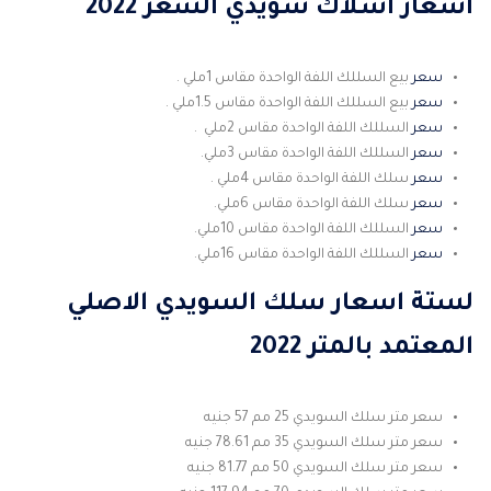
أسعار أسلاك سويدي الشعر 2022
سعر
بيع السللك اللفة الواحدة مقاس 1ملي .
سعر
بيع السللك اللفة الواحدة مقاس 1.5ملي .
سعر
السللك اللفة الواحدة مقاس 2ملي .
سعر
السللك اللفة الواحدة مقاس 3ملي.
سعر
سلك اللفة الواحدة مقاس 4ملي .
سعر
سلك اللفة الواحدة مقاس 6ملي.
سعر
السللك اللفة الواحدة مقاس 10ملي.
سعر
السللك اللفة الواحدة مقاس 16ملي.
لستة اسعار سلك السويدي الاصلي
المعتمد بالمتر 2022
سعر متر سلك السويدي 25 مم 57 جنيه
سعر متر سلك السويدي 35 مم 78.61 جنيه
سعر متر سلك السويدي 50 مم 81.77 جنيه