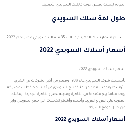
الجودة ليست بنفس جودة كابلات السويدى الأصلية.
طول لفة سلك السويدي
اخر اسعار سلك الكهرباء كابلات 35 ملم السويدى في مصر لعام 2022.
أسعار أسلاك السويدي 2022
أسعار أسلاك السويدي 2022
تأسست شركة السويدى عام 1938 وتعتبر من أكبر الشركات فى الشرق
الأوسط ويوجد العديد من منافذ بيع السويدى فى أغلب محافظات مصر كما
يوجد منافذ بيع متعددة فى القاهرة ومدينة نصر والقاهرة الجديدة. يمكنك
التعرف على الفروع القريبة وأسلم وأشهر المحلات التي تبيع السويدى واير
من خلال موقع الشركة.
أسعار أسلاك السويدي 2022