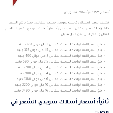
أسعار كابلات و أسلاك السويدي
تختلف أسعار أسلاك وكابلات سويدي حسب المقاس، حيث يرتفع السعر
كلما زاد المقاس، ويمكن التعرف على أسعار أسلاك سويدي المعزولة للعام
العالي والعام التالي، من خلال ما يلي:
بلغ سعر اللفة الواحدة للسلك بمقاس 1 ملي حوالي 270 جنيه.
بلغ سعر اللفة الواحدة للسلك بمقاس 1,5 ملي حوالي 375 جنيه.
بلغ سعر اللفة الواحدة للسلك بمقاس 2 ملي حوالي 490 جنيه.
بلغ سعر اللفة الواحدة للسلك بمقاس 2,5 ملي حوالي 590 جنيه.
بلغ سعر اللفة الواحدة للسلك بمقاس 4 ملي حوالي 700 جنيه.
بلغ سعر اللفة الواحدة للسلك بمقاس 4 ملي حوالي 900 جنيه.
بلغ سعر اللفة الواحدة للسلك بمقاس 6 ملي حوالي 1380 جنيه.
بلغ سعر اللفة الواحدة للسلك بمقاس 10 ملي حوالي 2200 جنيه.
بلغ سعر اللفة الواحدة للسلك بمقاس 16 ملي حوالي 3490 جنيه.
ثانياً: أسعار
أسلاك سويدي الشعر
في
مصر: