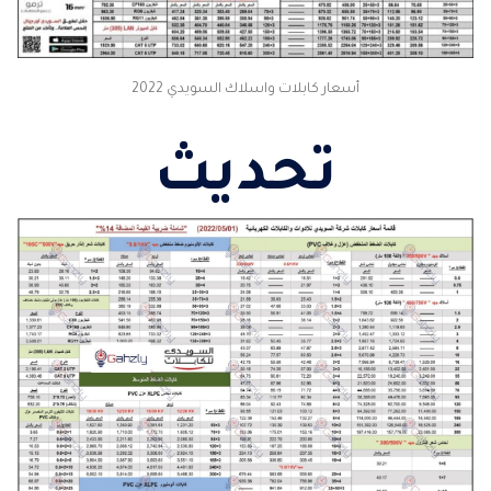
أسعار كابلات واسلاك السويدي 2022
تحديث