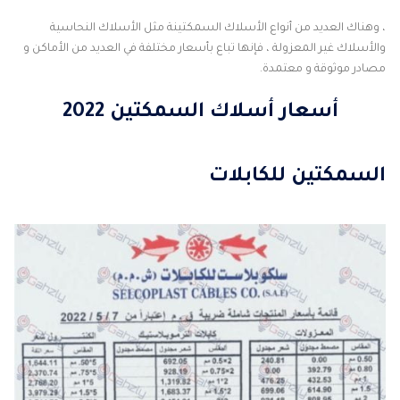
، وهناك العديد من أنواع الأسلاك السمكتينة مثل الأسلاك النحاسية
والأسلاك غير المعزولة ، فإنها تباع بأسعار مختلفة في العديد من الأماكن و
مصادر موثوقة و معتمدة.
أسعار أسلاك السمكتين 2022
السمكتين للكابلات