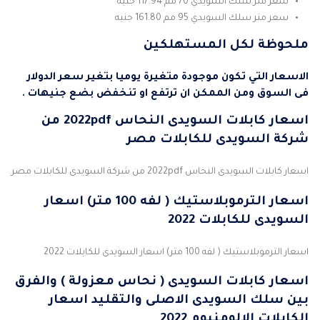
سعر متر سلك السويدي 70 مم 117.94 جنيه
سعر متر سلك السويدي 95 مم 161.80 جنيه
ملحوظة لكل المستهلكين
الاسعار التي تكون موجودة متغيرة يوميا بتغير سعر الدولار
فى السوق ومن الممكن ان ترتفع او تنخفض بضع جنيهات .
اسعار كابلات السويدى النحاس 2022pdf من
شركة السويدى للكابلات مصر
اسعار كابلات السويدى النحاس 2022pdf من شركة السويدى للكابلات مصر
اسعار الترموبلاستيك ( لفه 100 متر) اسعار
السويدى للكابلات 2022
اسعار الترموبلاستيك ( لفه 100 متر) اسعار السويدى للكابلات 2022
اسعار كابلات السويدى ( نحاس معزولة ) والفرق
بين سلك السويدى الاصلى والتقليد اسعار
الكابلات الالومنيوم 2022