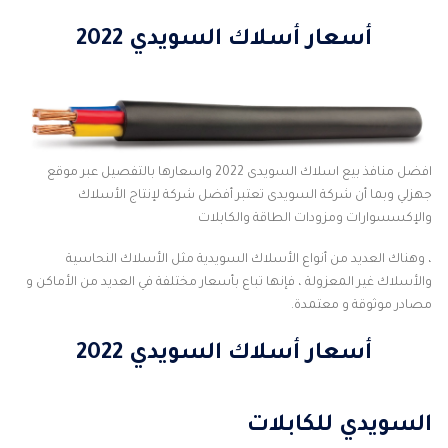
أسعار أسلاك السويدي 2022
افضل منافذ بيع اسلاك السويدى 2022 واسعارها بالتفصيل عبر موقع
جهزلي
وبما أن شركة السويدى تعتبر أفضل شركة لإنتاج الأسلاك
والإكسسوارات ومزودات الطاقة والكابلات
، وهناك العديد من أنواع الأسلاك السويدية مثل الأسلاك النحاسية
والأسلاك غير المعزولة ، فإنها تباع بأسعار مختلفة في العديد من الأماكن و
مصادر موثوقة و معتمدة.
أسعار أسلاك السويدي 2022
السويدي للكابلات