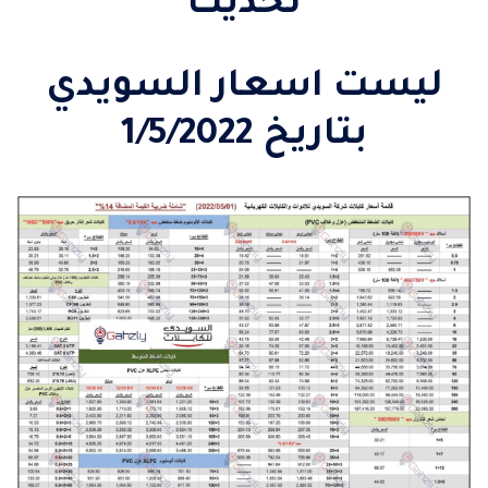
تحديث
ليست اسعار السويدي
بتاريخ 1/5/2022