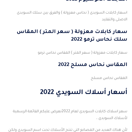
اسعار كابلات السويدى ( نحاس معزولة ) والفرق بين سلك السويدى
الاصلى والتقليد
سعار كابلات معزولة ( سعر المتر ) المقاس
سلك نحاس ترمو 2022
سعار كابلات معزولة ( سعر المتر ) المقاس نحاس ترمو
المقاس نحاس مسلح 2022
المقاس نحاس مسلح
أسعار أسلاك السويدي 2022
سعر اسلاك كابلات السويدى لعام 2022نعرض عليكم القائمة الرسمية
لأسلاك السويدى ،
لأن هناك العديد من المصانع التي تنتج الأسلاك تحت اسم السويدى ولكن