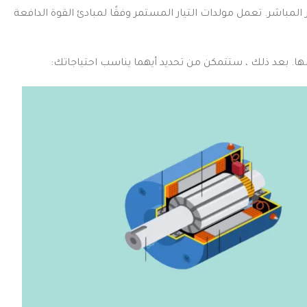
 المباشر.
تعمل مولدات التيار المستمر وفقًا لمبادئ القوة الدافعة
ها.
بعد ذلك ، ستتمكن من تحديد أيهما يناسب احتياجاتك: