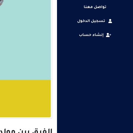
تواصل معنا
تسجيل الدخول
إنشاء حساب