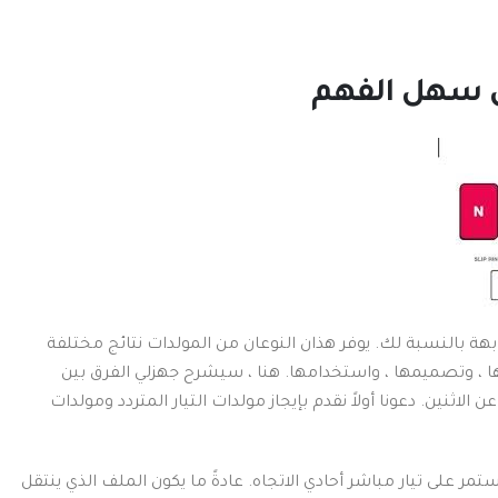
ليل سهل الفهم
ابهة بالنسبة لك.
يوفر هذان النوعان من المولدات نتائج مختلفة
تها ، وتصميمها ، واستخدامها.
هنا ، سيشرح جهزلي الفرق بين
عن الاثنين.
دعونا أولاً نقدم بإيجاز مولدات التيار المتردد ومولدات
ستمر على تيار مباشر أحادي الاتجاه.
عادةً ما يكون الملف الذي ينتقل