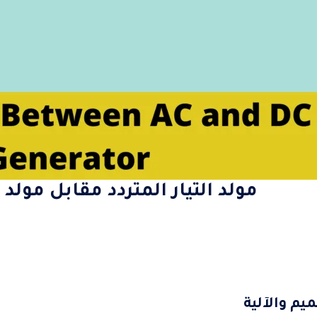
مولد التيار المتردد مقابل مولد 