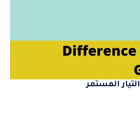
التيار المستمر