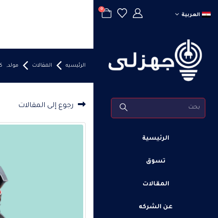
0
العربية
الرئيسيه
المقالات
مولد
,
ك
رجوع إلى المقالات
الرئيسية
تسوق
المقالات
عن الشركه