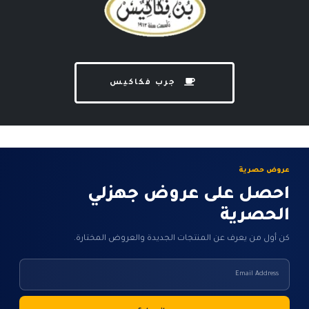
جرب فكاكيس
عروض حصرية
احصل على عروض جهزلي
الحصرية
كن أول من يعرف عن المنتجات الجديدة والعروض المختارة.