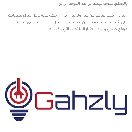
بالحدائق سوف تجدها في هذا الموقع الرائع
, لذا وان كنت ضائعا من قبل ولا تدري في اي جهة تتجه لاجل شراء منتجاتك
على شبكة الانترنت فات الان لديك الحل الامثل وما عليك سوى التوجه الى
موقع جهزلي و البدأ باختيار المنتجات التي ترغب بها .