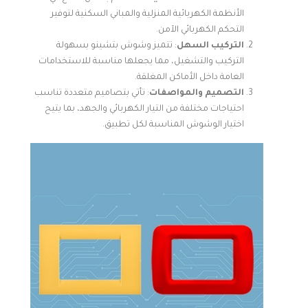
الأنظمة الكهربائية المنزلية والمباني السكنية لتوفير
التحكم الكهربائي الآمن.
التركيب السهل
: تتميز وشوش بتشينو بسهولة
التركيب والتشغيل، مما يجعلها مناسبة للاستخدامات
العامة داخل الأماكن المغلقة.
التصميم والمواصفات
: تأتي بتصاميم متعددة تناسب
احتياجات مختلفة من التيار الكهربائي والجهد، بما يتيح
اختيار الوشوش المناسبة لكل تطبيق.