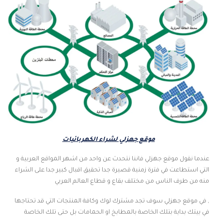
موقع جهزلي لشراء الكهربائيات
عندما نقول موقع جهزلي فاننا نتحدث عن واحد من اشهر المواقع العربية و
التي استطاعت في فترة زمنية قصيرة جدا تحقيق اقبال كبير جدا على الشراء
منه من طرف الناس من مختلف بقاع و قطاع العالم العربي
, في موقع جهزلي سوف تجد مشترك لوك وكافة المنتجات التي قد تحتاجها
في بيتك بداية بتلك الخاصة بالمطابخ او الحمامات بل حتى تلك الخاصة