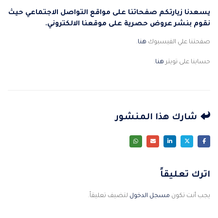
يسعدنا زيارتكم صفحاتنا على مواقع التواصل الاجتماعي حيث
نقوم بنشر عروض حصرية على موقعنا الالكتروني.
صفحتنا علي الفيسبوك
هنا
.
حسابنا على تويتر
هنا
.
شارك هذا المنشور
اترك تعليقاً
يجب أنت تكون
مسجل الدخول
لتضيف تعليقاً.