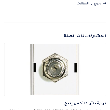
رجوع إلى المقالات
المشاركات
ذات الصلة
بريزة دش ماتكس إيدج