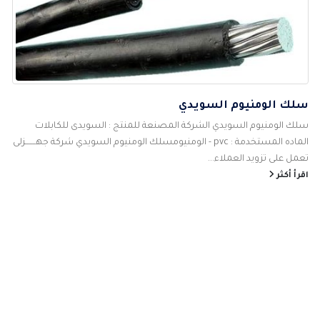
سلك الومنيوم السويدي
سلك الومنيوم السويدي الشركة المصنعة للمنتج : السويدى للكابلات
الماده المستخدمة : pvc - الومنيومسلك الومنيوم السويدي شركة جهـــــــزلى
تعمل على تزويد العملاء...
اقرأ أكثر