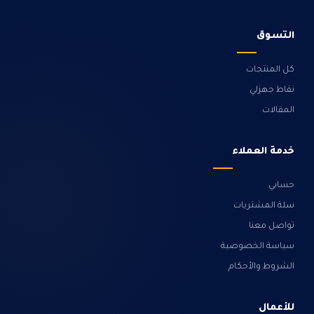
التسوق
كل المنتجات
نقاط جهزلي
المقالات
خدمة العملاء
حسابي
سلة المشتريات
تواصل معنا
سياسة الخصوصية
الشروط والأحكام
للأعمال