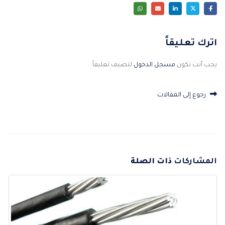
اترك تعليقاً
يجب أنت تكون
مسجل الدخول
لتضيف تعليقاً.
رجوع إلى المقالات
المشاركات
ذات الصلة