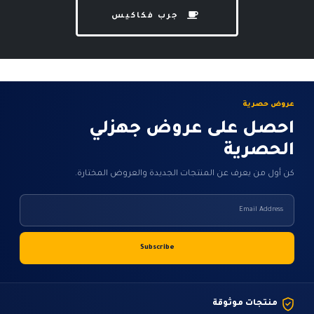
جرب فكاكيس
عروض حصرية
احصل على عروض جهزلي
الحصرية
كن أول من يعرف عن المنتجات الجديدة والعروض المختارة.
منتجات موثوقة