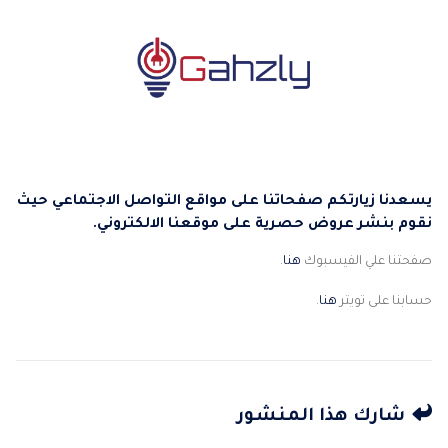
يسعدنا زيارتكم صفحاتنا على مواقع التواصل الاجتماعي حيث
نقوم بنشر عروض حصرية على موقعنا الالكتروني.
صفحتنا علي الفيسبوك
هنا
.
حسابنا على تويتر
هنا
.
شارك هذا المنشور