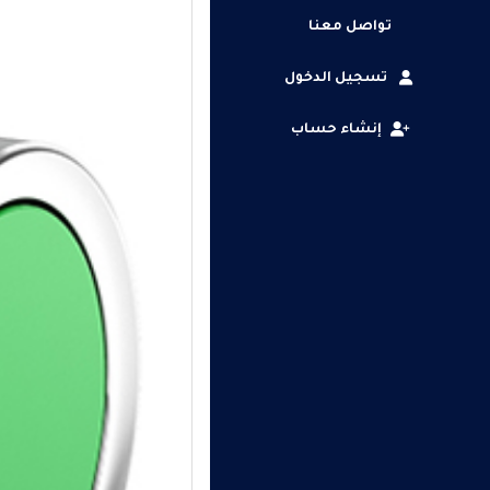
تواصل معنا
تسجيل الدخول
إنشاء حساب