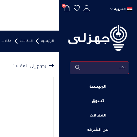
0
العربية
الرئيسيه
المقالات
مقالات
,
رجوع إلى المقالات
الرئيسية
تسوق
المقالات
عن الشركه