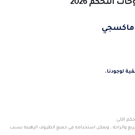
التحكم 2026
ماكسجي
ية لوجودنا.
م الآلي.
ريع والراحة ، ويمكن استخدامه في جميع الظروف الرهيبة بسبب