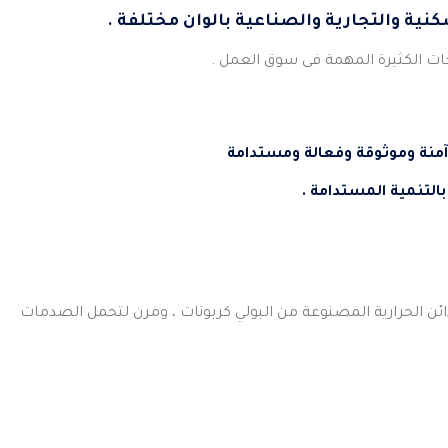
بالتنمية المستدامة .
ائن الحرارية المصنوعة من البولي كربونات ، ومرن لتحمل الصدمات