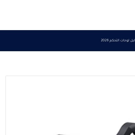
وحات التحكم 2026