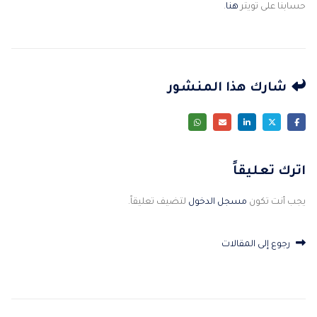
حسابنا على تويتر
هنا
.
شارك هذا المنشور
اترك تعليقاً
يجب أنت تكون
مسجل الدخول
لتضيف تعليقاً.
رجوع إلى المقالات