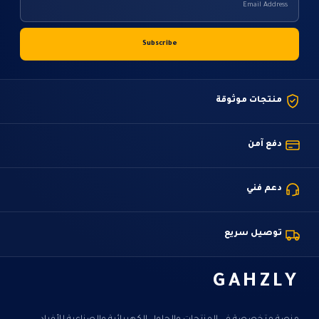
منتجات موثوقة
دفع آمن
دعم فني
توصيل سريع
GAHZLY