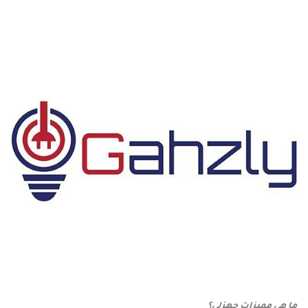
ما هي مميزات جهزلي؟