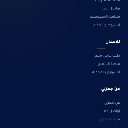
سلة المشتريات
تواصل معنا
سياسة الخصوصية
الشروط والأحكام
للأعمال
طلب عرض سعر
منصة البائعين
التسويق بالعمولة
عن جهزلي
عن جهزلي
تواصل معنا
مدونة جهزلي