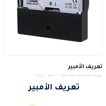
تعريف الأمبير
بيع اونلاين
,
تسوق عبر الإنترنت
,
كهرباء
,
مقالات
0 تعليق
مثل:
0
تعريف الأمبير