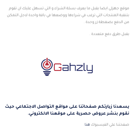
موقع جهزلي ايضا يقبل ما يعرف بسلة الشراء و التي تسهل عليك ان تقوم
بتنقية المنتجات التي ترغب في شراءها ووضعها في باقة واحدة لاجل التمكن
من الدفع بضغطة زر وحدة .
يقبل طرق دفع متعددة .
يسعدنا زيارتكم صفحاتنا على مواقع التواصل الاجتماعي حيث
نقوم بنشر عروض حصرية على موقعنا الالكتروني.
صفحتنا علي الفيسبوك
هنا
.