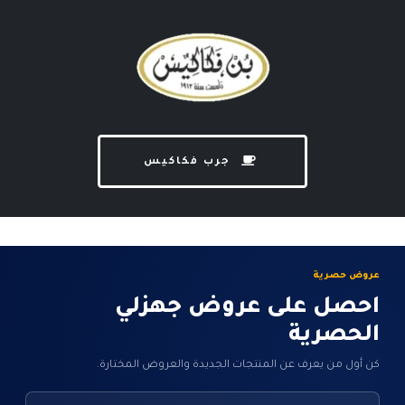
جرب فكاكيس
عروض حصرية
احصل على عروض جهزلي
الحصرية
كن أول من يعرف عن المنتجات الجديدة والعروض المختارة.