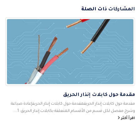
المشاركات
ذات الصلة
مقدمة حول كابلات إنذار الحريق
مقدمة حول كابلات إنذار الحريقمقدمة حول كابلات إنذار الحريقإعادة صياغة
وشرح مفصل لكل قسم من الأقسام المتعلقة بكابلات إنذار الحريق: 1....
اقرأ أكثر