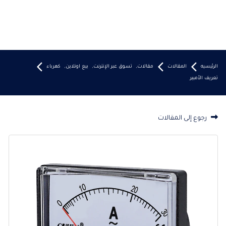
الرئيسيه
المقالات
مقالات
,
تسوق عبر الإنترنت
,
بيع اونلاين
,
كهرباء
تعريف الأمبير
رجوع إلى المقالات