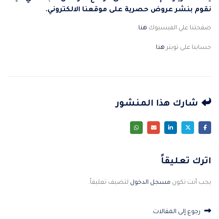
نقوم بنشر عروض حصرية على موقعنا الالكتروني.
صفحتنا علي الفيسبوك
هنا
.
حسابنا على تويتر
هنا
.
شارك هذا المنشور
اترك تعليقاً
يجب أنت تكون
مسجل الدخول
لتضيف تعليقاً.
رجوع إلى المقالات