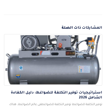
المشاركات
ذات الصلة
استراتيجيات توفير التكلفة للضواغط: دليل الكفاءة
الشامل 2026
توفير التكلفة للضواغط توفير التكلفة للضواغطفي عالم الضواغط، هناك