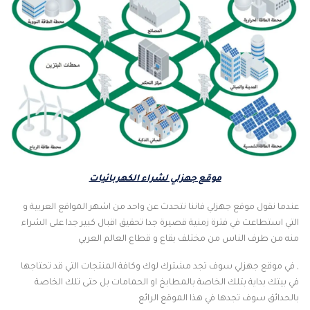
موقع جهزلي لشراء الكهربائيات
عندما نقول موقع جهزلي فاننا نتحدث عن واحد من اشهر المواقع العربية و
التي استطاعت في فترة زمنية قصيرة جدا تحقيق اقبال كبير جدا على الشراء
منه من طرف الناس من مختلف بقاع و قطاع العالم العربي
, في موقع جهزلي سوف تجد مشترك لوك وكافة المنتجات التي قد تحتاجها
في بيتك بداية بتلك الخاصة بالمطابخ او الحمامات بل حتى تلك الخاصة
بالحدائق سوف تجدها في هذا الموقع الرائع