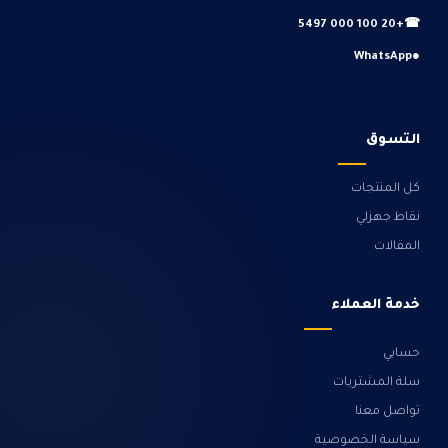
+20 100 000 5497
☎
WhatsApp
●
التسوق
كل المنتجات
نقاط جهزلي
المقالات
خدمة العملاء
حسابي
سلة المشتريات
تواصل معنا
سياسة الخصوصية