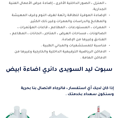
، المنزل ، الصور الداخلية الأخرى ، إضاءة عرض الأعمال الفنية
الجدارية.
الإضاءة الموفرة للطاقة رائعة لغرف النوم وغرف المعيشة
والمطابخ والدراسات والممرات وغير ذلك الكثير.
الممرات ، المستودعات ، المطاعم ، قاعات المؤتمرات ،
الصالونات ، مساحات العرض ، المتاجر ، الحانات ، المطاعم ،
الفنادق وغيرها من الإضاءة.
مناسبة للمستشفيات والمباني الطبية .
الاماكن الرياضية الترفيهية الداخلية والخارجية وغيرها من
الاماكن الهامة .
سبوت ليد السويدى دائري اضاءة ابيض
إذا كان لديك أي استفسار ، فالرجاء الاتصال بنا بحرية
وسنكون سعداء بخدمتك .