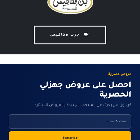
جرب فكاكيس
عروض حصرية
احصل على عروض جهزلي
الحصرية
كن أول من يعرف عن المنتجات الجديدة والعروض المختارة.