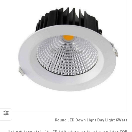
Round LED Down Light Day Light 6Watt