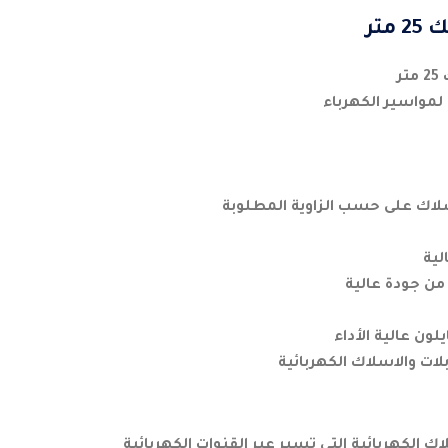
تر
ر
مواسير الكهرباء
ك على حسب الزاوية المطلوبة
لية
ن جودة عالية
لون عالية الأداء
ت والاسلاك الكهربائية
الكهربائية التى تسير عبر القنوات الكهربائية