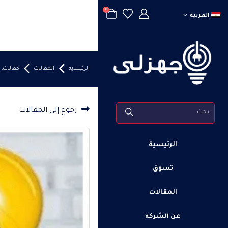
0
العربية
الرئيسيه
المقالات
مقالات
,
رجوع إلى المقالات
الرئيسية
تسوق
المقالات
عن الشركه