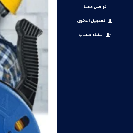
تواصل معنا
تسجيل الدخول
إنشاء حساب