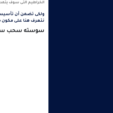
الخراطيم التى سوف يتمدد 
ولكى تضمن أن تأسيس 
نتعرف هنا على مكون م
سوسته سحب سلك 25 