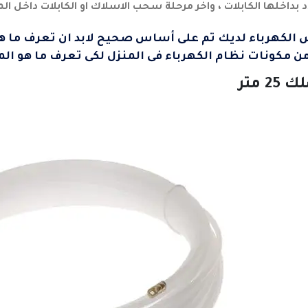
بداخلها الكابلات ، واخر مرحلة سحب الاسلاك او الكابلات داخل ا
الكهرباء لديك تم على أساس صحيح لابد ان تعرف ما ه
ن مكونات نظام الكهرباء فى المنزل لكى تعرف ما هو ال
متر