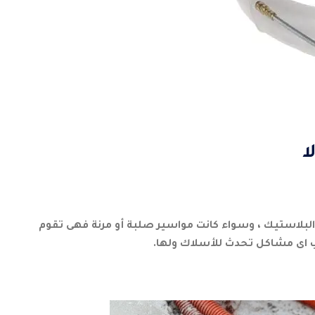
ا
 البلاستيك ، وسواء كانت مواسير صلبة أو مرنة فهى تقوم
نب اى مشاكل تحدث للأسلاك ولها.