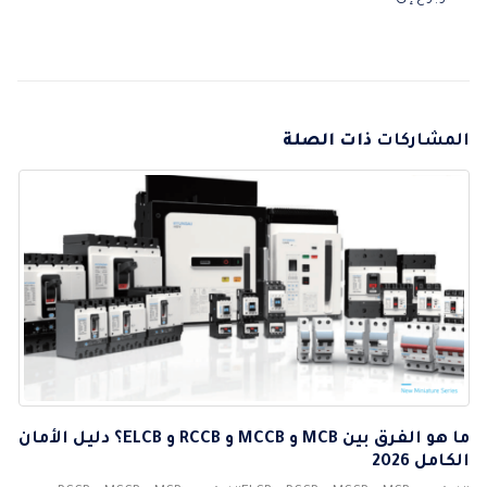
المشاركات
ذات الصلة
ما هو الفرق بين MCB و MCCB و RCCB و ELCB؟ دليل الأمان
الكامل 2026