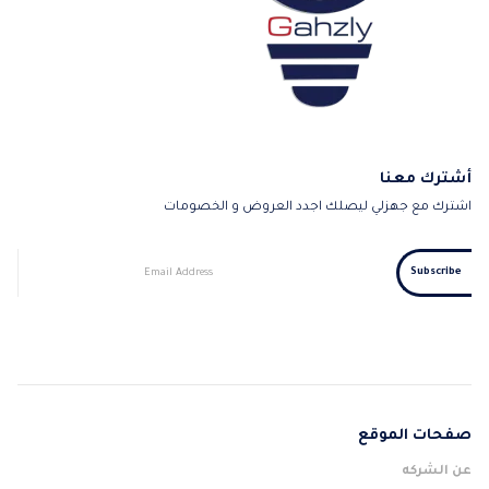
أشترك معنا
اشترك مع جهزلي ليصلك اجدد العروض و الخصومات
صفحات الموقع
عن الشركه