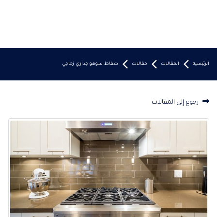
الرئيسيه
المقالات
مقالات
شفاط سوهو جداري زجاجي
رجوع إلى المقالات