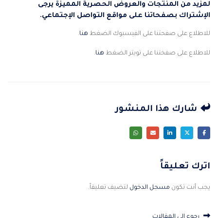
لمزيد من المنتجات والعروض الحصرية المميزة يرجى
الإشتراك بصفحاتنا على مواقع التواصل الإجتماعي.
للاطلاع على صفحتنا على الفيسبوك الضغط
هنا
.
للاطلاع على صفختنا على تويتر الضغط
هنا
.
شارك هذا المنشور
اترك تعليقاً
يجب أنت تكون
مسجل الدخول
لتضيف تعليقاً.
رجوع إلى المقالات