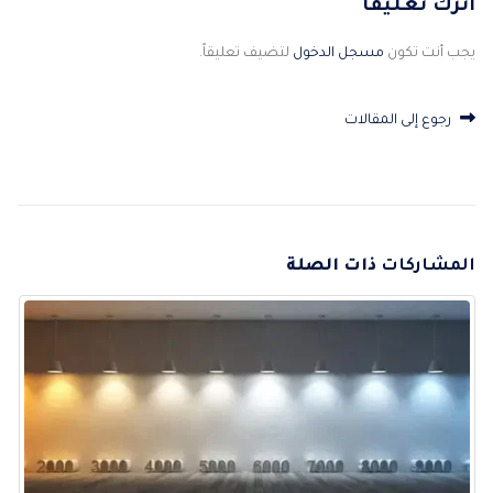
اترك تعليقاً
يجب أنت تكون
مسجل الدخول
لتضيف تعليقاً.
رجوع إلى المقالات
المشاركات
ذات الصلة