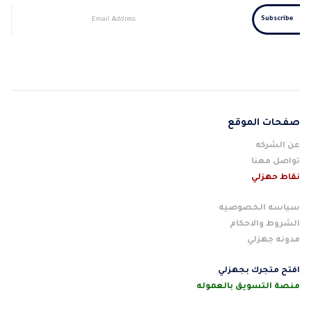
صفحات الموقع
عن الشركه
تواصل معنا
نقاط حهزلي
سياسه الخصوصيه
الشروط والاحكام
مدونه جهزلي
افتح متجرك بجهزلي
منصة التسويق بالعموله