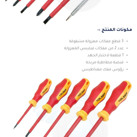
مكونات المنتج :-
3 قطع مفكات معزولة مشقوقة
عدد 2 من مفكات فيليبس المعزولة
1 قطعة لاختبار الجهد
قبضة مطاطية مريحة
رؤوس مفك مغناطيسي