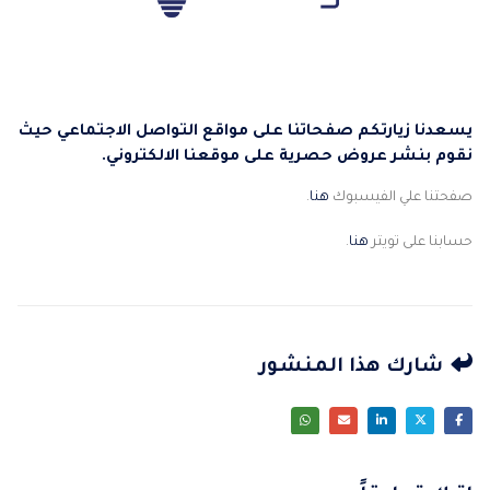
يسعدنا زيارتكم صفحاتنا على مواقع التواصل الاجتماعي حيث
نقوم بنشر عروض حصرية على موقعنا الالكتروني.
صفحتنا علي الفيسبوك
هنا
.
حسابنا على تويتر
هنا
.
شارك هذا المنشور