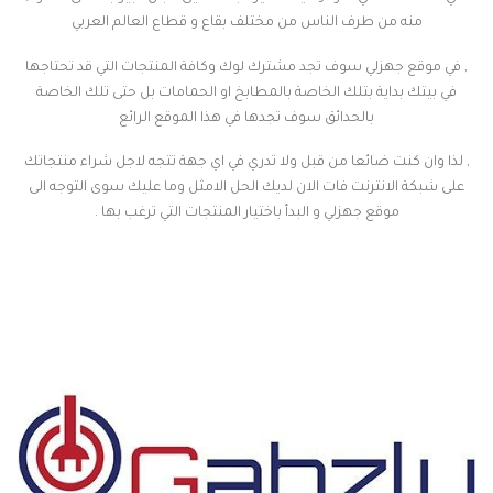
منه من طرف الناس من مختلف بقاع و قطاع العالم العربي
, في موقع جهزلي سوف تجد مشترك لوك وكافة المنتجات التي قد تحتاجها
في بيتك بداية بتلك الخاصة بالمطابخ او الحمامات بل حتى تلك الخاصة
بالحدائق سوف تجدها في هذا الموقع الرائع
, لذا وان كنت ضائعا من قبل ولا تدري في اي جهة تتجه لاجل شراء منتجاتك
على شبكة الانترنت فات الان لديك الحل الامثل وما عليك سوى التوجه الى
موقع جهزلي و البدأ باختيار المنتجات التي ترغب بها .