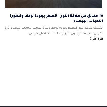
10 حقائق عن علاقة اللون الأصفر بجودة نومك وخطورة
اللمبات البيضاء
اكتشف علاقة اللون الأصفر بجودة نومك ولماذا تسبب اللمبات البيضاء الأرق
المزمن. دليل شامل حول تأثير الإضاءة الدافئة على هرمون...
اقرأ أكثر