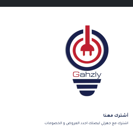
أشترك معنا
اشترك مع جهزلي ليصلك اجدد العروض و الخصومات