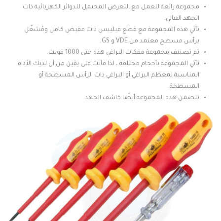
مجموعة رائعة للعمل مع التعرض المحتمل للدوائر الكهربائية ذات
الجهد العالي.
تأتي هذه المجموعة مع قطع فيليبس ذات مقبض كامل ومُشغّل
برأس مسطح معتمد من VDE و GS.
تم تصنيف مجموعة مفكات البراغي هذه حتى 1000 فولت.
تأتي المجموعة بأحجام مختلفة ، لذا فأنت على يقين من أن لديك الأداة
المناسبة لمعظم البراغي أو البراغي ذات الرأس المسطحة أو
المسطحة.
تتضمن هذه المجموعة أيضًا كاشف الجهد.