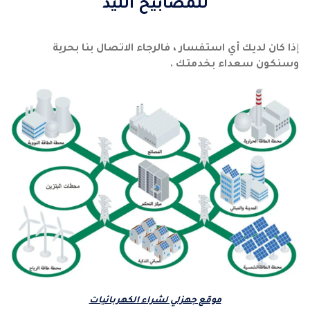
للمصابيح الليد
إ
ذا كان لديك أي استفسار ، فالرجاء الاتصال بنا بحرية
وسنكون سعداء بخدمتك .
موقع جهزلي لشراء الكهربائيات