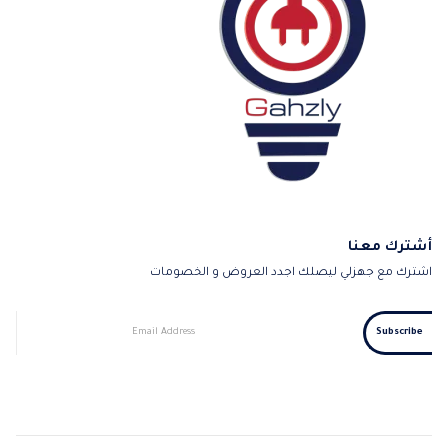
أشترك معنا
اشترك مع جهزلي ليصلك اجدد العروض و الخصومات