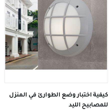
كيفية اختبار وضع الطوارئ في المنزل
للمصابيح الليد