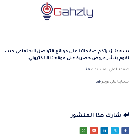
يسعدنا زيارتكم صفحاتنا على مواقع التواصل الاجتماعي حيث
نقوم بنشر عروض حصرية على موقعنا الالكتروني.
صفحتنا علي الفيسبوك
هنا
.
حسابنا على تويتر
هنا
.
شارك هذا المنشور