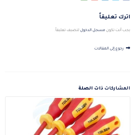
اترك تعليقاً
يجب أنت تكون
مسجل الدخول
لتضيف تعليقاً.
رجوع إلى المقالات
المشاركات
ذات الصلة