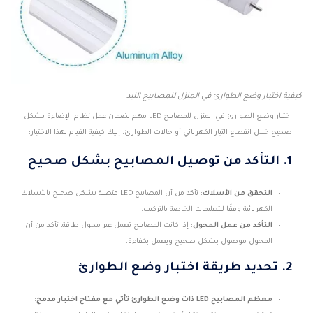
كيفية اختبار وضع الطوارئ في المنزل للمصابيح الليد
اختبار وضع الطوارئ في المنزل للمصابيح LED مهم لضمان عمل نظام الإضاءة بشكل
صحيح خلال انقطاع التيار الكهربائي أو حالات الطوارئ. إليك كيفية القيام بهذا الاختبار:
1.
التأكد من توصيل المصابيح بشكل صحيح
التحقق من الأسلاك
: تأكد من أن المصابيح LED متصلة بشكل صحيح بالأسلاك
الكهربائية وفقًا للتعليمات الخاصة بالتركيب.
التأكد من عمل المحول
: إذا كانت المصابيح تعمل عبر محول طاقة، تأكد من أن
المحول موصول بشكل صحيح ويعمل بكفاءة.
2.
تحديد طريقة اختبار وضع الطوارئ
معظم المصابيح LED ذات وضع الطوارئ تأتي مع مفتاح اختبار مدمج
: