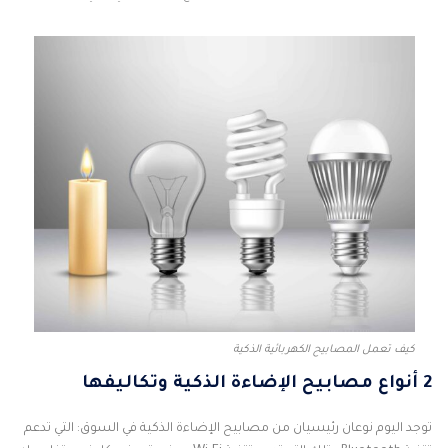
كيف تعمل المصابيح الكهربائية الذكية
2 أنواع مصابيح الإضاءة الذكية وتكاليفها
توجد اليوم نوعان رئيسيان من مصابيح الإضاءة الذكية في السوق: التي تدعم