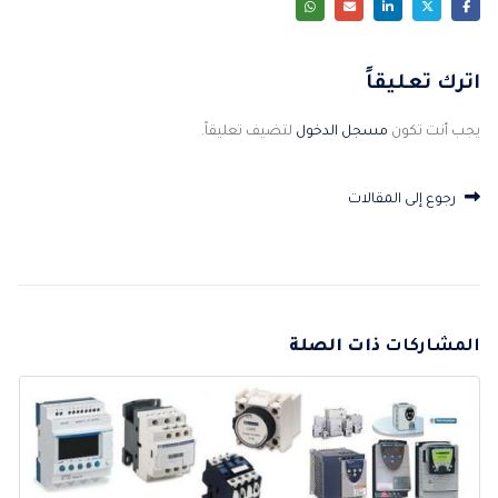
اترك تعليقاً
يجب أنت تكون
مسجل الدخول
لتضيف تعليقاً.
رجوع إلى المقالات
المشاركات
ذات الصلة