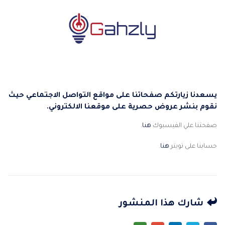
يسعدنا زيارتكم صفحاتنا على مواقع التواصل الاجتماعي حيث
نقوم بنشر عروض حصرية على موقعنا الالكتروني.
صفحتنا علي الفيسبوك
هنا
.
حسابنا على تويتر
هنا
.
شارك هذا المنشور