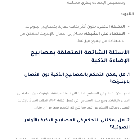
وتخصيص الإضاءة بطرق مختلفة.
القيود:
التكلفة الأعلى:
تكون أكثر تكلفة مقارنة بمصابيح البلوتوث.
الاعتماد على الشبكة:
تحتاج إلى اتصال بالإنترنت لتتمكن من
الاستفادة من جميع ميزاتها.
الأسئلة الشائعة المتعلقة بمصابيح
الإضاءة الذكية
1. هل يمكن التحكم بالمصابيح الذكية دون الاتصال
بالإنترنت؟
نعم، يمكن التحكم في المصابيح الذكية التي تستخدم تقنية البلوتوث دون الحاجة إلى
اتصال بالإنترنت. ومع ذلك، المصابيح التي تعمل بتقنية Wi-Fi تتطلب اتصالاً بالإنترنت
لتفعيل وظائف التحكم عن بُعد، مما يتيح لك التحكم فيها من أي مكان.
2. هل يمكنني التحكم في المصابيح الذكية بالأوامر
الصوتية؟