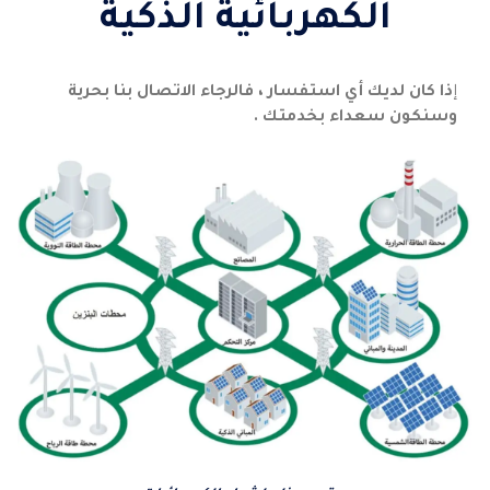
الكهربائية الذكية
إ
ذا كان لديك أي استفسار ، فالرجاء الاتصال بنا بحرية
وسنكون سعداء بخدمتك .