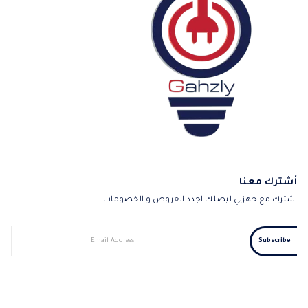
أشترك معنا
اشترك مع جهزلي ليصلك اجدد العروض و الخصومات