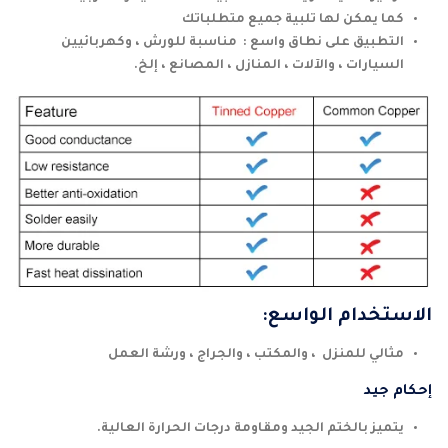
كما يمكن لها تلبية جميع متطلباتك
التطبيق على نطاق واسع : مناسبة للورش ، وكهربائيين
السيارات ، والآلات ، المنازل ، المصانع ، إلخ.
الاستخدام الواسع:
مثالي للمنزل ، والمكتب ، والجراج ، ورشة العمل
إحكام جيد
يتميز بالختم الجيد ومقاومة درجات الحرارة العالية.