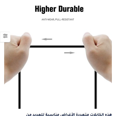
هذه الكابلات متعددة الأغراض مناسبة للعديد من