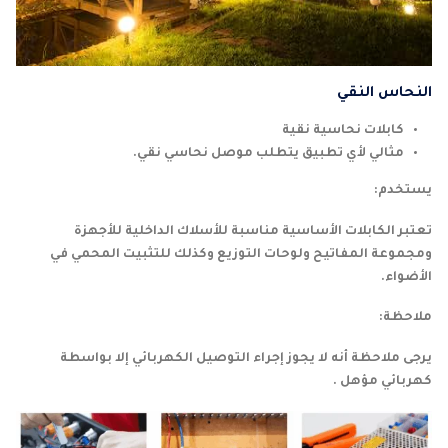
النحاس النقي
كابلات نحاسية نقية
مثالي لأي تطبيق يتطلب موصل نحاسي نقي.
يستخدم:
تعتبر الكابلات الأساسية مناسبة للأسلاك الداخلية للأجهزة
ومجموعة المفاتيح ولوحات التوزيع وكذلك للتثبيت المحمي في
الأضواء.
ملاحظة:
يرجى ملاحظة أنه لا يجوز إجراء التوصيل الكهربائي إلا بواسطة
كهربائي مؤهل .