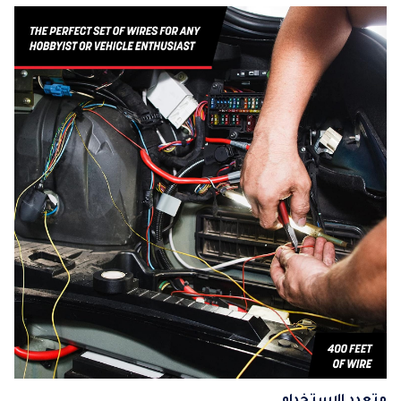
متعدد الاستخدام