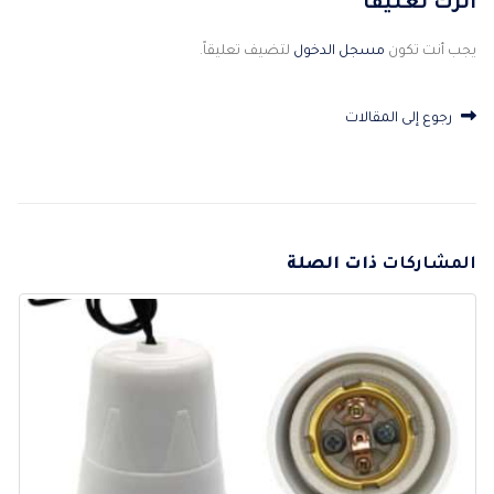
اترك تعليقاً
يجب أنت تكون
مسجل الدخول
لتضيف تعليقاً.
رجوع إلى المقالات
المشاركات
ذات الصلة