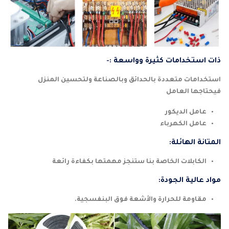
ذات استخدامات كثيرة وواسعة :-
استخدامات متعددة بالحدائق وبالصناعة ولتحسين المنزل
فيحتاجها العامل
عامل الديكور
عامل الكهرباء
المتانة الهائلة:
الكابلات الخاصة بنا ستنجز مهمتها بكفاءة رائعة
مواد عالية الجودة:
مقاومة للحرارة والأشعة فوق البنفسجية.