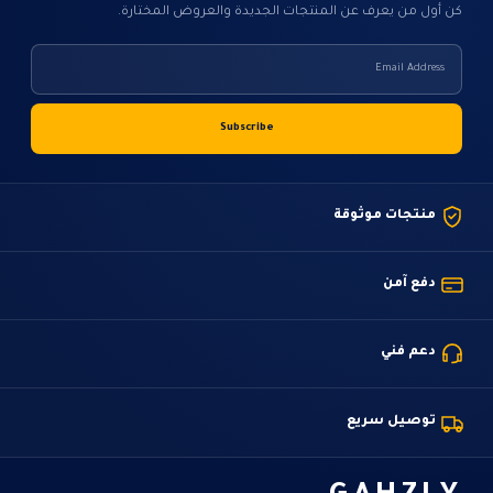
كن أول من يعرف عن المنتجات الجديدة والعروض المختارة.
منتجات موثوقة
دفع آمن
دعم فني
توصيل سريع