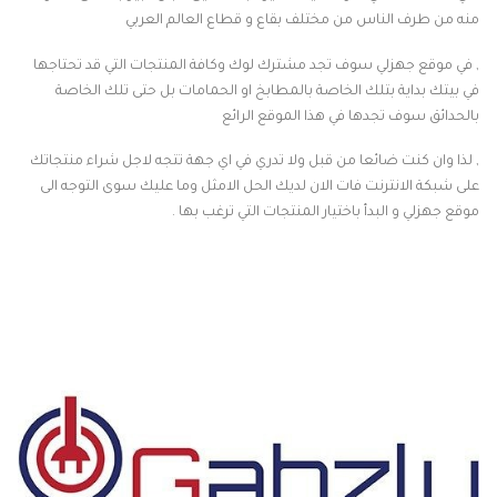
منه من طرف الناس من مختلف بقاع و قطاع العالم العربي
, في موقع جهزلي سوف تجد مشترك لوك وكافة المنتجات التي قد تحتاجها
في بيتك بداية بتلك الخاصة بالمطابخ او الحمامات بل حتى تلك الخاصة
بالحدائق سوف تجدها في هذا الموقع الرائع
, لذا وان كنت ضائعا من قبل ولا تدري في اي جهة تتجه لاجل شراء منتجاتك
على شبكة الانترنت فات الان لديك الحل الامثل وما عليك سوى التوجه الى
موقع جهزلي و البدأ باختيار المنتجات التي ترغب بها .