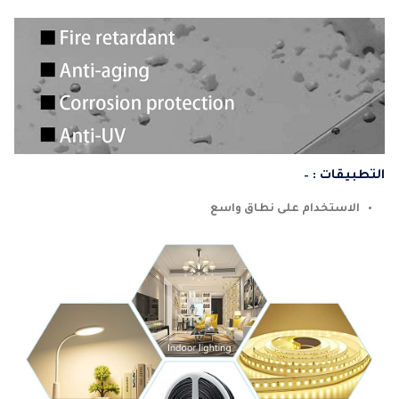
التطبيقات : –
الاستخدام على نطاق واسع