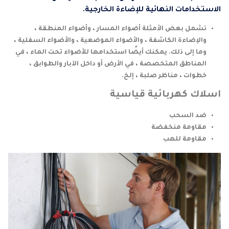
الاستخدامات النهائية للإضاءة الخارجية.
تشمل بعض الأمثلة أضواء المسار ، وأضواء المنطقة ،
والإضاءة الكاشفة ، والأضواء الموضعية ، والأضواء السفلية ،
وما إلى ذلك. يمكنك أيضًا استخدامها للأضواء تحت الماء ، في
المناطق المتخصصة ، في الأرض أو داخل الآبار والطوابق ،
خطوات ، مناظر صلبة ، إلخ.
اسلاك كهربائية قياسية
ضد السحب
مقاومة منخفضة
مقاومة للهب