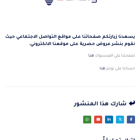
يسعدنا زيارتكم صفحاتنا على مواقع التواصل الاجتماعي حيث
نقوم بنشر عروض حصرية على موقعنا الالكتروني.
صفحتنا علي الفيسبوك
هنا
.
حسابنا على تويتر
هنا
.
شارك هذا المنشور