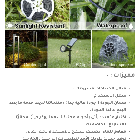
مميزات : –
مثالي لاحتياجات مشروعك .
سهل الاستخدام .
ضمان الجودة ( جودة عالية جدا ) : منتجاتنا لديها خدمة ما بعد
البيع عالية الجودة.
اختيار متعدد : يأتي بأحجام مختلفة ، مما يوفر خيارًا مجانيًا
لمشاريع الخاصة بك.
مقاوم للماء: تصنيف يسمح بالاستخدام تحت الماء .
توفير حماية طويلة الأمد لتطبيقاتك الداخلية والخارجية .