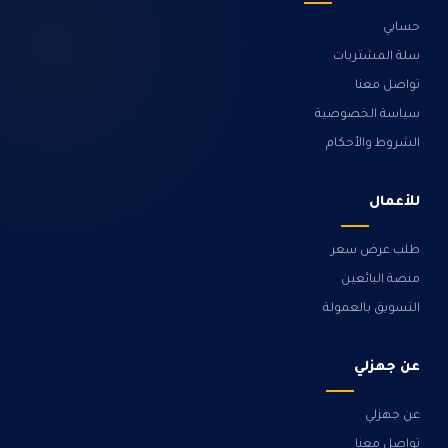
حسابي
سلة المشتريات
تواصل معنا
سياسة الخصوصية
الشروط والأحكام
للأعمال
طلب عرض سعر
منصة البائعين
التسويق بالعمولة
عن جهزلي
عن جهزلي
تواصل معنا