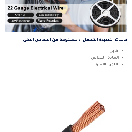
كابلات شديدة التحمل ، مصنوعة من النحاس النقى
كابل
المادة: النحاس
اللون: الاسود