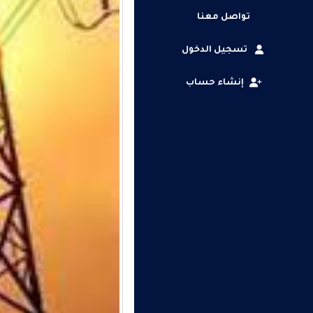
تواصل معنا
تسجيل الدخول
إنشاء حساب