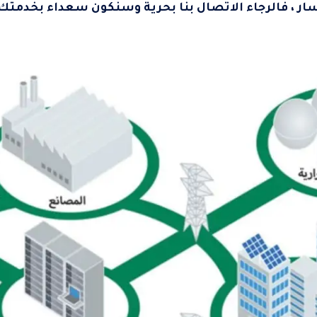
ار ، فالرجاء الاتصال بنا بحرية وسنكون سعداء بخدمتك 