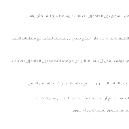
لأسواق دون الحاجة إلى تعديلات كبيرة. هذا يتيح للمنتج أن يناسب
لفة والإدارة. فإذا كان المنتج يحتاج إلى تعديلات للتكيف مع متطلبات الجهد
الواسع يمكن أن يتيح لها التوافق مع هذه الأنظمة دون الحاجة إلى تحديثات
بدون الحاجة إلى تخزين وتوزيع إضافي لإصدارات مختلفة من المنتج.
هد الواسع أن يكون مناسبًا لتحقيق ذلك دون تغييرات كبيرة.
محلية عند تسويق المنتجات في أي سوق.