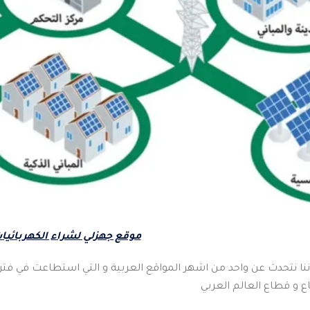
موقع جهزلي لشراء الكهربائيا
نا نتحدث عن واحد من اشهر المواقع العربية و التي استطاعت في فترة
و قطاع العالم العربي