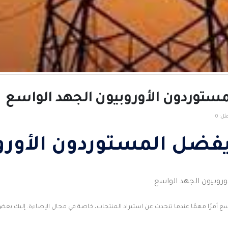
مستوردون الأوروبيون الجهد الواسع
ثل:
0
يفضل المستوردون الأورو
وروبيون الجهد الواسع
ع أمرًا مهمًا عندما نتحدث عن استيراد المنتجات، خاصة في مجال الإضاءة. إليك بع