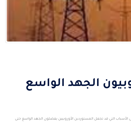
بيون الجهد الواسع
ض الأسباب التي قد تجعل المستوردين الأوروبيين يفضلون الجهد الواسع حتى