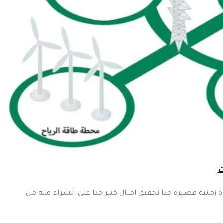
ت
 زمنية قصيرة جدا تحقيق اقبال كبير جدا على الشراء منه من