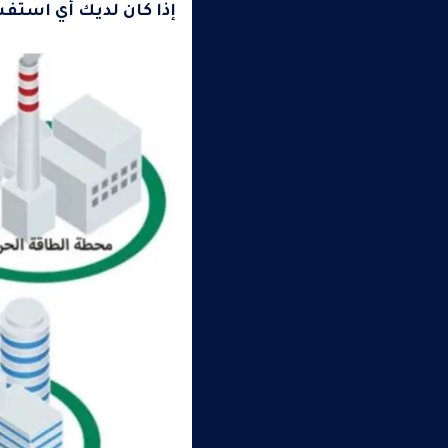
إذا كان لديك أي استفس