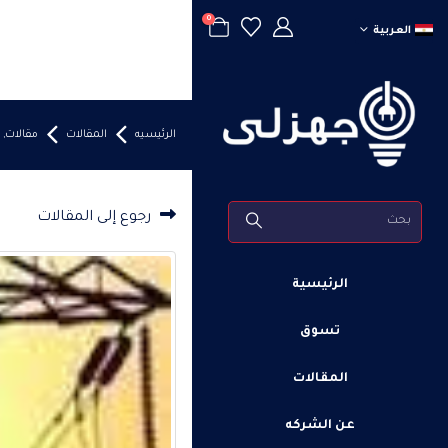
0
العربية
الرئيسيه
المقالات
مقالات
,
رجوع إلى المقالات
الرئيسية
تسوق
المقالات
عن الشركه