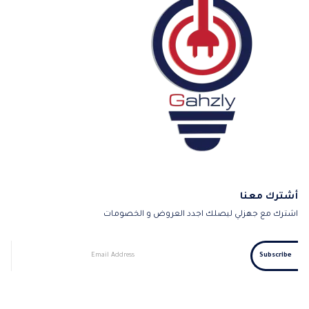
أشترك معنا
اشترك مع جهزلي ليصلك اجدد العروض و الخصومات