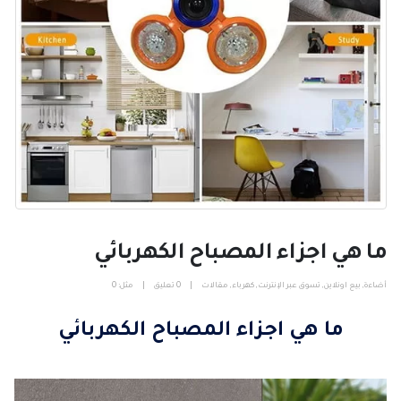
ما هي اجزاء المصباح الكهربائي
أضاءة
,
بيع اونلاين
,
تسوق عبر الإنترنت
,
كهرباء
,
مقالات
0 تعليق
مثل:
0
ما هي اجزاء المصباح الكهربائي