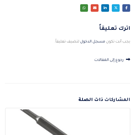
اترك تعليقاً
يجب أنت تكون
مسجل الدخول
لتضيف تعليقاً.
رجوع إلى المقالات
المشاركات
ذات الصلة