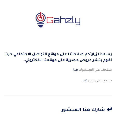
يسعدنا زيارتكم صفحاتنا على مواقع التواصل الاجتماعي حيث
نقوم بنشر عروض حصرية على موقعنا الالكتروني.
صفحتنا علي الفيسبوك
هنا
.
حسابنا على تويتر
هنا
.
شارك هذا المنشور