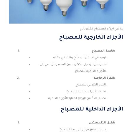
ما هي اجزاء المصباح الكهربائي
الأجزاء الخارجية للمصباح
قاعدة المصباح:
توجد في أسفل المصباح وتثبته في مكانه.
تعمل على توصيل الكهرباء من المصدر الرئيسي إلى
الأجزاء الداخلية للمصباح.
الكرة الزجاجية:
الجزء الخارجي للمصباح.
تغلف الأجزاء الداخلية للمصباح.
تصنع عادةً من الزجاج لحماية الأجزاء الداخلية.
الأجزاء الداخلية للمصباح
فتيل التنجستين:
سلك صغير موجود وسط المصباح.