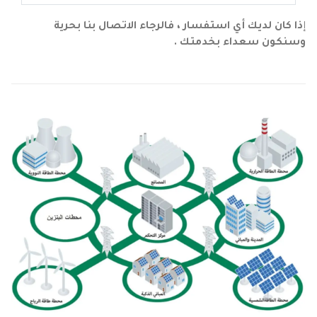
إ
ذا كان لديك أي استفسار ، فالرجاء الاتصال بنا بحرية
وسنكون سعداء بخدمتك .