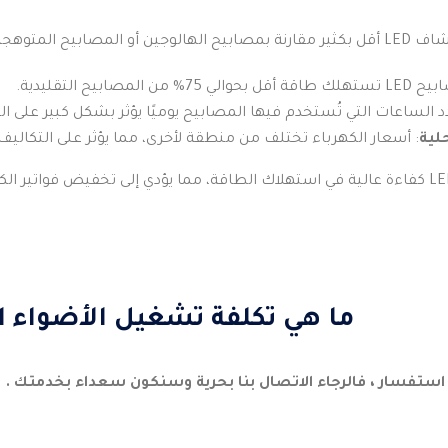
 على عدة عوامل، منها:
بحوالي 75% من المصابيح التقليدية.
د الساعات التي تُستخدم فيها المصابيح يوميًا يؤثر بشكل كبير على ال
لية
: أسعار الكهرباء تختلف من منطقة لأخرى، مما يؤثر على التكاليف 
ما هي تكلفة تشغيل الأضواء الكا
 استفسار ، فالرجاء الاتصال بنا بحرية وسنكون سعداء بخدمتك .