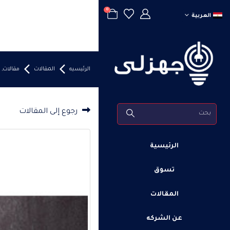
0
العربية
الرئيسيه
المقالات
مقالات
,
رجوع إلى المقالات
الرئيسية
تسوق
المقالات
عن الشركه