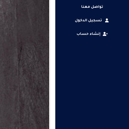
تواصل معنا
تسجيل الدخول
إنشاء حساب