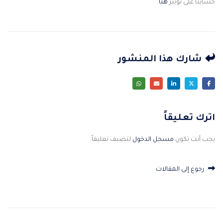
حسابنا على تويتر
هنا
.
شارك هذا المنشور
اترك تعليقاً
يجب أنت تكون
مسجل الدخول
لتضيف تعليقاً.
رجوع إلى المقالات