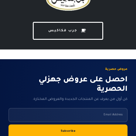
جرب فكاكيس
عروض حصرية
احصل على عروض جهزلي
الحصرية
كن أول من يعرف عن المنتجات الجديدة والعروض المختارة.