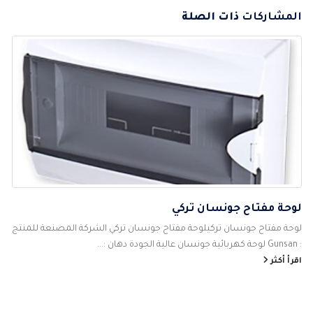
المشاركات
ذات الصلة
لوحة مفتاح جونسان تركي
لوحة مفتاح جونسان تركيلوحة مفتاح جونسان تركي الشركة المصنعة للمنتج
: Gunsan لوحة كهربائية جونسان عالية الجودة دهان :...
اقرأ أكثر