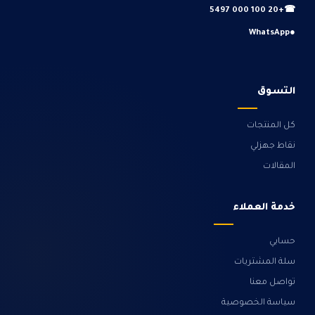
+20 100 000 5497
☎
WhatsApp
●
التسوق
كل المنتجات
نقاط جهزلي
المقالات
خدمة العملاء
حسابي
سلة المشتريات
تواصل معنا
سياسة الخصوصية