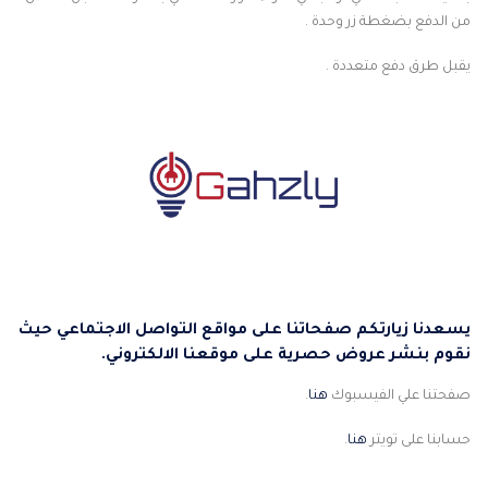
من الدفع بضغطة زر وحدة .
يقبل طرق دفع متعددة .
يسعدنا زيارتكم صفحاتنا على مواقع التواصل الاجتماعي حيث
نقوم بنشر عروض حصرية على موقعنا الالكتروني.
صفحتنا علي الفيسبوك
هنا
.
حسابنا على تويتر
هنا
.