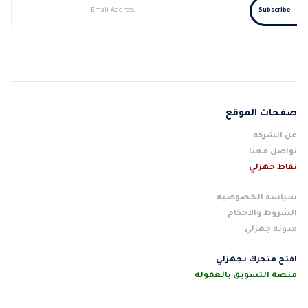
صفحات الموقع
عن الشركه
تواصل معنا
نقاط حهزلي
سياسه الخصوصيه
الشروط والاحكام
مدونه جهزلي
افتح متجرك بجهزلي
منصة التسويق بالعموله