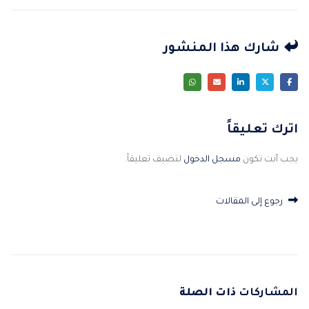
شارك هذا المنشور
اترك تعليقاً
يجب أنت تكون
مسجل الدخول
لتضيف تعليقاً.
رجوع إلى المقالات
المشاركات
ذات الصلة