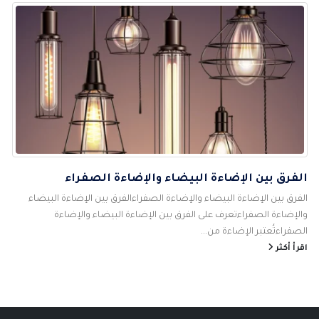
الفرق بين الإضاءة البيضاء والإضاءة الصفراء
الفرق بين الإضاءة البيضاء والإضاءة الصفراءالفرق بين الإضاءة البيضاء
والإضاءة الصفراءتعرف على الفرق بين الإضاءة البيضاء والإضاءة
الصفراءتُعتبر الإضاءة من...
اقرأ أكثر