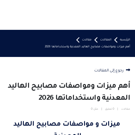
الرئيسيه
المقالات
مقالات
أهم ميزات ومواصفات مصابيح الهاليد المعدنية واستخداماتها 2026
رجوع إلى المقالات
أهم ميزات ومواصفات مصابيح الهاليد
المعدنية واستخداماتها 2026
مقالات
0 تعليق
مثل:
0
ميزات و مواصفات مصابيح الهاليد