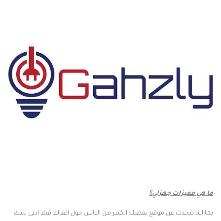
ما هي مميزات جهزلي؟
بما اننا نتحدث عن موقع يفضله الكثير من الناس حول العالم فبلا ادنى شك