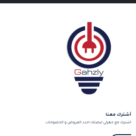
أشترك معنا
اشترك مع جهزلي ليصلك اجدد العروض و الخصومات