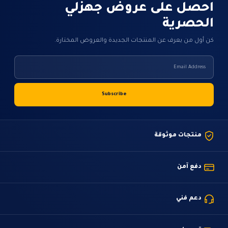
احصل على عروض جهزلي
الحصرية
كن أول من يعرف عن المنتجات الجديدة والعروض المختارة.
منتجات موثوقة
دفع آمن
دعم فني