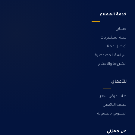
خدمة العملاء
حسابي
سلة المشتريات
تواصل معنا
سياسة الخصوصية
الشروط والأحكام
للأعمال
طلب عرض سعر
منصة البائعين
التسويق بالعمولة
عن جهزلي