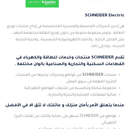
SCHNEIDER
Electric
هي إحدى الشركات المصنعة والمصدرة المتخصصة في إنتاج منتجات توزيع
الطاقة ، وتوفر مجموعة متنوعة من حلول توزيع الطاقة منخفضة الجهد ،
مثل المنازل الذكية ، والخلايا الكهروضوئية الشمسية ، والبنية التحتية
الجديدة ، وما إلى ذلك .
تقدم
SCHNEIDER
منتجات وخدمات للطاقة والكهرباء في
القطاعات السكنية والتجارية والصناعية بالوان مختلفة .
منتجات
SCHNEIDER
من قواطع ومحركات وغيرها من المنتجات
الكثيرة المهمة فى سوق العمل .
مجموعة شاملة وتنافسية من ملحقات القواطع الكهربائية .
مثالية للقطاعات المحلية والتجزئة والتجارية .
عندما يتعلق الأمر بأمان منزلك و عائلتك لا تثق الا في الأفضل.
قواطع من SCHNEIDER تسهر على حماية عائلتك من تقلبات التيرا
الكهربائي.