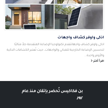
اذكى واوفر كشاف واجهات
اذكى واوفر كشاف واجهاتتقدم تكنولوجيا الإضاءة المتقدمة حلاً مثاليًا
لتحسين الإضاءة الخارجية للمباني والواجهات، حيث تُعتبر الكشافات الذكية
والأوفر واحدة...
اقرأ أكثر
بن فكاكيس
تُحضر بإتقان منذ عام
١٩١٢.