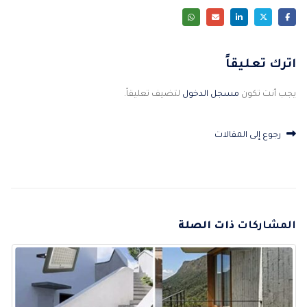
اترك تعليقاً
يجب أنت تكون
مسجل الدخول
لتضيف تعليقاً.
رجوع إلى المقالات
المشاركات
ذات الصلة