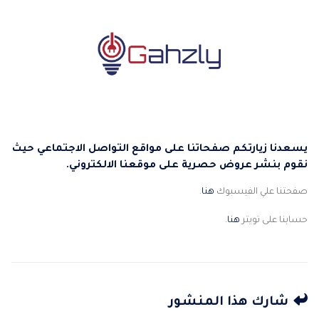
يسعدنا زيارتكم صفحاتنا على مواقع التواصل الاجتماعي حيث
نقوم بنشر عروض حصرية على موقعنا الالكتروني.
صفحتنا علي الفيسبوك
هنا
.
حسابنا على تويتر
هنا
.
شارك هذا المنشور