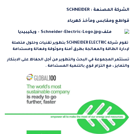
الشركة المصنعة : SCHNEIDER
قواطع ومقابس ومأخذ كهرباء
تقوم شركة
SCHNEIDER
ELECTRIC بتطوير تقنيات وحلول متصلة
لإدارة الطاقة والمعالجة بطرق آمنة وموثوقة وفعالة ومستدامة
تستثمر المجموعة في البحث والتطوير من أجل الحفاظ على الابتكار
والتمايز ، مع التزام قوي بالتنمية المستدامة .