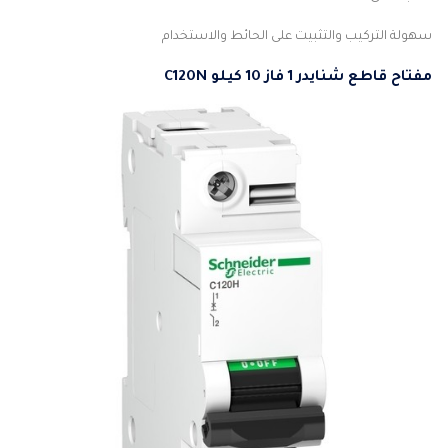
سهولة التركيب والتثبيت على الحائط والاستخدام
مفتاح قاطع شنايدر 1 فاز 10 كيلو C120N