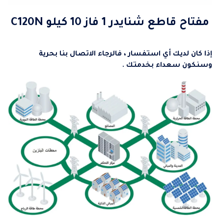
مفتاح قاطع شنايدر 1 فاز 10 كيلو C120N
إذا كان لديك أي استفسار ، فالرجاء الاتصال بنا بحرية
وسنكون سعداء بخدمتك .