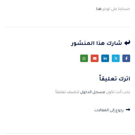
حسابنا على تويتر
هنا
.
شارك هذا المنشور
اترك تعليقاً
يجب أنت تكون
مسجل الدخول
لتضيف تعليقاً.
رجوع إلى المقالات