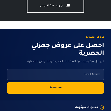
جرب فكاكيس
عروض حصرية
احصل على عروض جهزلي
الحصرية
كن أول من يعرف عن المنتجات الجديدة والعروض المختارة.
منتجات موثوقة