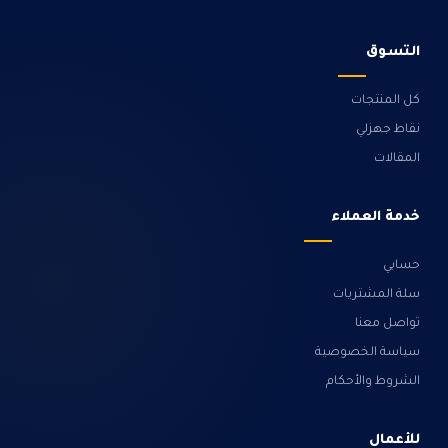
التسوق
كل المنتجات
نقاط جهزلي
المقالات
خدمة العملاء
حسابي
سلة المشتريات
تواصل معنا
سياسة الخصوصية
الشروط والأحكام
للأعمال