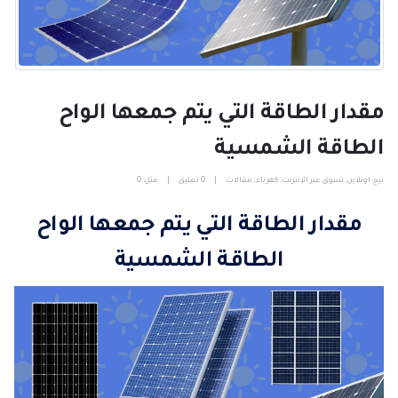
مقدار الطاقة التي يتم جمعها الواح
الطاقة الشمسية
بيع اونلاين
,
تسوق عبر الإنترنت
,
كهرباء
,
مقالات
0 تعليق
مثل:
0
مقدار الطاقة التي يتم جمعها الواح
الطاقة الشمسية