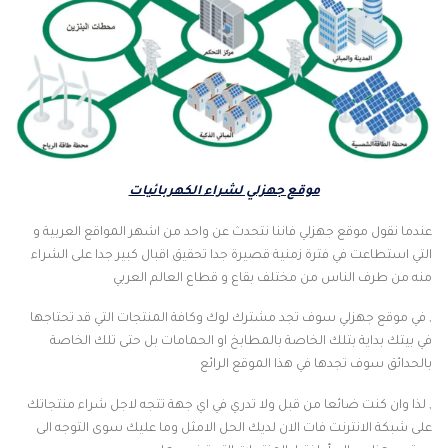
موقع جهزلي لشراء الكهربائيات
عندما نقول موقع جهزلي فاننا نتحدث عن واحد من اشهر المواقع العربية و
التي استطاعت في فترة زمنية قصيرة جدا تحقيق اقبال كبير جدا على الشراء
منه من طرف الناس من مختلف بقاع و قطاع العالم العربي
, في موقع جهزلي سوف تجد مشترك لوك وكافة المنتجات التي قد تحتاجها
في بيتك بداية بتلك الخاصة بالمطابخ او الحمامات بل حتى تلك الخاصة
بالحدائق سوف تجدها في هذا الموقع الرائع
, لذا وان كنت ضائعا من قبل ولا تدري في اي جهة تتجه لاجل شراء منتجاتك
على شبكة الانترنت فات الان لديك الحل الامثل وما عليك سوى التوجه الى