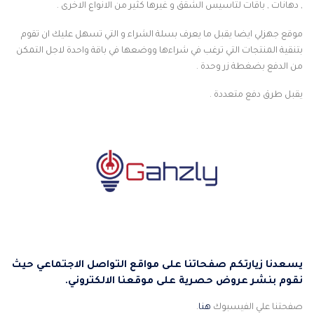
, دهانات , باقات لتاسيس الشقق و غيرها كثير من الانواع الاخرى .
موقع جهزلي ايضا يقبل ما يعرف بسلة الشراء و التي تسهل عليك ان تقوم
بتنقية المنتجات التي ترغب في شراءها ووضعها في باقة واحدة لاجل التمكن
من الدفع بضغطة زر وحدة .
يقبل طرق دفع متعددة .
يسعدنا زيارتكم صفحاتنا على مواقع التواصل الاجتماعي حيث
نقوم بنشر عروض حصرية على موقعنا الالكتروني.
صفحتنا علي الفيسبوك
هنا
.