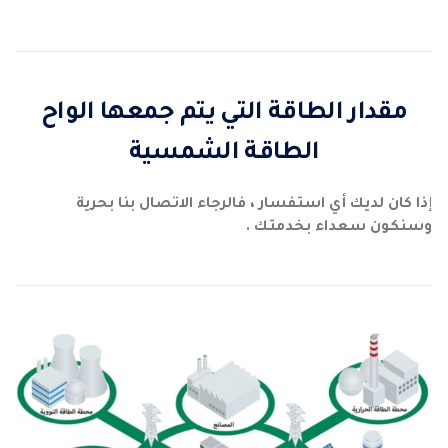
مقدار الطاقة التي يتم جمعها الواح
الطاقة الشمسية
إ
ذا كان لديك أي استفسار ، فالرجاء الاتصال بنا بحرية
وسنكون سعداء بخدمتك .