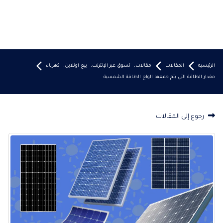
الرئيسيه
المقالات
مقالات
,
تسوق عبر الإنترنت
,
بيع اونلاين
,
كهرباء
مقدار الطاقة التي يتم جمعها الواح الطاقة الشمسية
رجوع إلى المقالات