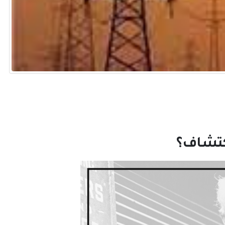
اكتشاف؟