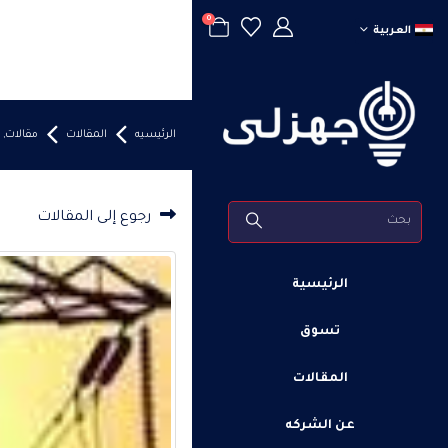
0
العربية
الرئيسيه
المقالات
مقالات
,
رجوع إلى المقالات
الرئيسية
تسوق
المقالات
عن الشركه