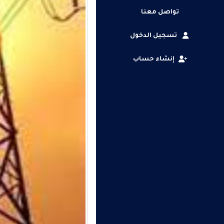
تواصل معنا
تسجيل الدخول
إنشاء حساب