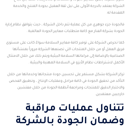
الشركة يعتمد بالدرجة الأولى على نيل ثقة العميل بجودة المنتج والخدمة
المقدمة له.
فالجودة جزء جوهري من كل عملية تتم داخل الشركة ، حيث يتوافق نظام إدارة
الجودة بشركة
الفنار
مع كافة متطلبات معايير الجودة العالمية .
كما تحرص
الشركة
على توفير كافة معايير السلامة سواءً كانت على مستوى
فريق العمل أو من خلال المنتجات التي تصنعها الشركة مروراً بمنشآتها
الصناعية بالإضافة إلى مراعاتها السلامة البيئية ويتم ذلك من خلال الامتثال
الأكمل لاشتراطات نظام الأيزو في السلامة المهنية والبيئية .
تركز الشركة بشكل مستمر على تحسين جودة منتجاتها وخدماتها من خلال
التأكد من تحقيق الجودة في كافة مراحل وعمليات الإنتاج ، وتطبيق الفحص
والاختبار الدقيق للمنتجات ومراجعة أنظمة الجودة من خلال مفتشين
خارجيين معتمدين.
تتناول عمليات مراقبة
وضمان الجودة بالشركة