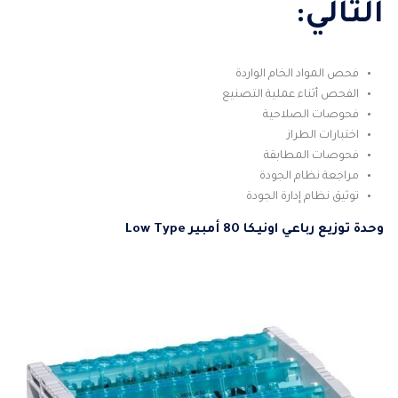
التالي:
فحص المواد الخام الواردة
الفحص أثناء عملية التصنيع
فحوصات الصلاحية
اختبارات الطراز
فحوصات المطابقة
مراجعة نظام الجودة
توثيق نظام إدارة الجودة
وحدة توزيع رباعي اونيكا 80 أمبير Low Type