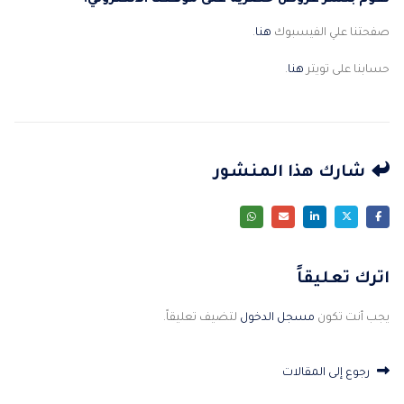
نقوم بنشر عروض حصرية على موقعنا الالكتروني.
صفحتنا علي الفيسبوك
هنا
.
حسابنا على تويتر
هنا
.
شارك هذا المنشور
اترك تعليقاً
يجب أنت تكون
مسجل الدخول
لتضيف تعليقاً.
رجوع إلى المقالات