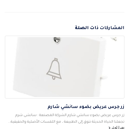
المشاركات
ذات الصلة
زر جرس عريض بضوء سانشي شارم
زر جرس عريض بضوء سانشي شارم الشركة المصنعة : سانشى شرم
تجعلنا الحياة الحديثة نتوق إلى الطبيعة ، مع اللمسات الأصلية والحقيقية...
اقرأ أكثر