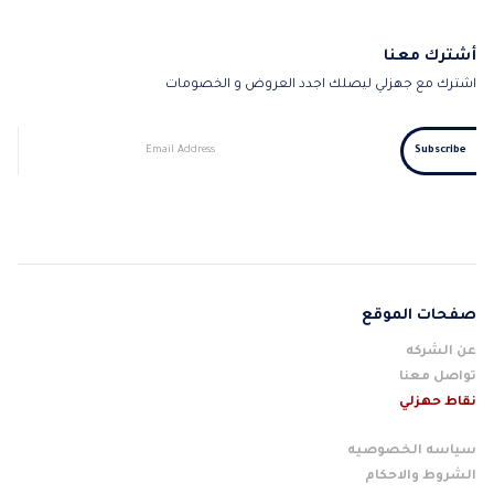
أشترك معنا
اشترك مع جهزلي ليصلك اجدد العروض و الخصومات
صفحات الموقع
عن الشركه
تواصل معنا
نقاط حهزلي
سياسه الخصوصيه
الشروط والاحكام