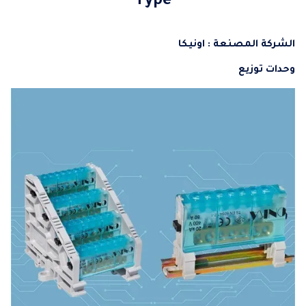
Type
الشركة المصنعة : اونيكا
وحدات توزيع