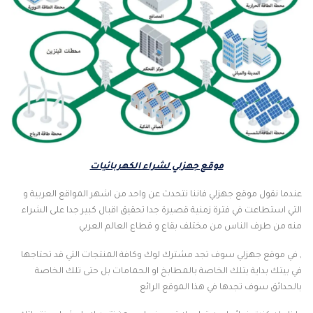
موقع جهزلي لشراء الكهربائيات
عندما نقول موقع جهزلي فاننا نتحدث عن واحد من اشهر المواقع العربية و
التي استطاعت في فترة زمنية قصيرة جدا تحقيق اقبال كبير جدا على الشراء
منه من طرف الناس من مختلف بقاع و قطاع العالم العربي
, في موقع جهزلي سوف تجد مشترك لوك وكافة المنتجات التي قد تحتاجها
في بيتك بداية بتلك الخاصة بالمطابخ او الحمامات بل حتى تلك الخاصة
بالحدائق سوف تجدها في هذا الموقع الرائع