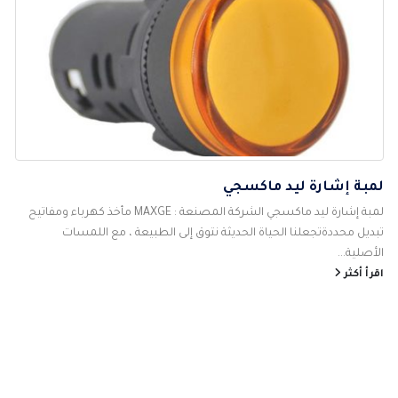
لمبة إشارة ليد ماكسجي
لمبة إشارة ليد ماكسجي الشركة المصنعة : MAXGE مأخذ كهرباء ومفاتيح
تبديل محددةتجعلنا الحياة الحديثة نتوق إلى الطبيعة ، مع اللمسات
الأصلية...
اقرأ أكثر