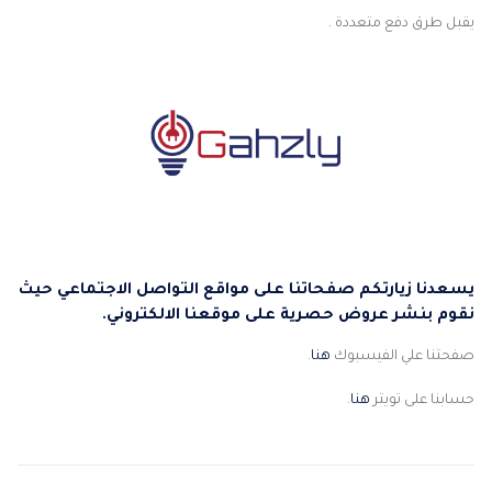
يقبل طرق دفع متعددة .
يسعدنا زيارتكم صفحاتنا على مواقع التواصل الاجتماعي حيث
نقوم بنشر عروض حصرية على موقعنا الالكتروني.
صفحتنا علي الفيسبوك
هنا
.
حسابنا على تويتر
هنا
.