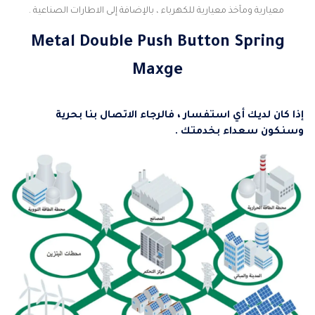
معيارية ومآخذ معيارية للكهرباء ، بالإضافة إلى الاطارات الصناعية .
Metal Double Push Button Spring
Maxge
إ
ذا كان لديك أي استفسار ، فالرجاء الاتصال بنا بحرية
وسنكون سعداء بخدمتك .