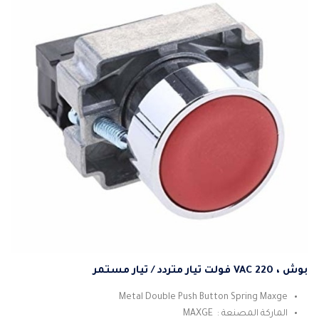
بوش ، 220 VAC فولت تيار متردد / تيار مستمر
Metal Double Push Button Spring Maxge
الماركة المصنعة : MAXGE