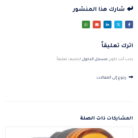
شارك هذا المنشور
اترك تعليقاً
يجب أنت تكون
مسجل الدخول
لتضيف تعليقاً.
رجوع إلى المقالات
المشاركات
ذات الصلة